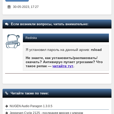
30-05-2023, 17:27
Если возникли вопросы, читать внимательно:
Rediska
Я установил пароль на данный архив:
rsload
Не знаете, как установить/распаковать/
скачать? Антивирус пугает угрозами? Что
такое репак —
читайте тут
.
Читайте также по теме:
NUGEN Audio Paragon 1.3.0.5
Jeppesen Cycle 2125 - последняя версия с ключом