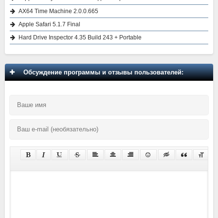
AX64 Time Machine 2.0.0.665
Apple Safari 5.1.7 Final
Hard Drive Inspector 4.35 Build 243 + Portable
Обсуждение программы и отзывы пользователей: