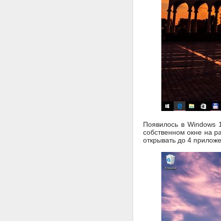
Появилось в Windows 1
собственном окне на р
открывать до 4 приложе