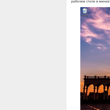
рабочем столе в миниа