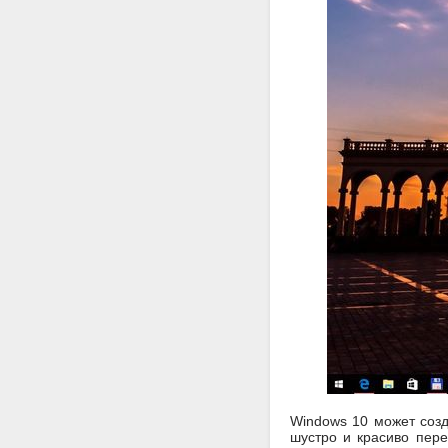
Windows 10 может созд
шустро и красиво пере