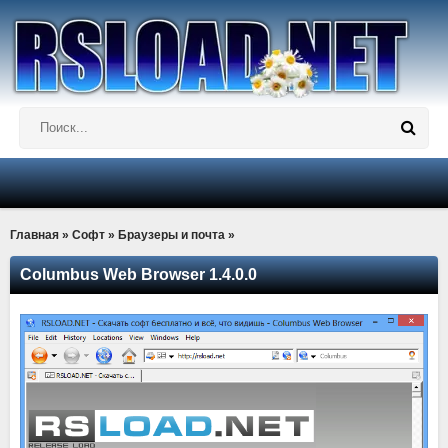
Главная
»
Софт
»
Браузеры и почта
»
Columbus Web Browser 1.4.0.0