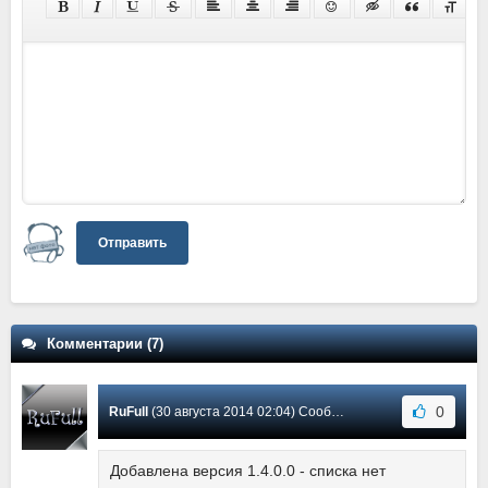
Отправить
Комментарии (7)
0
RuFull
(30 августа 2014 02:04) Сообщение #7
Добавлена версия 1.4.0.0 - списка нет