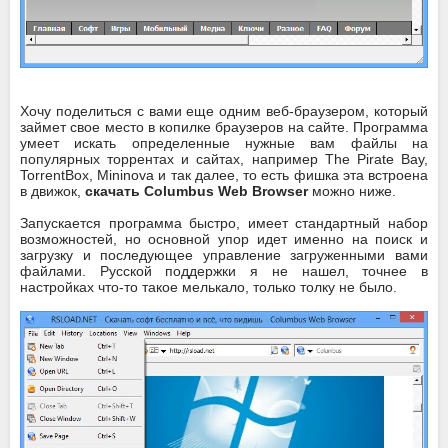
Хочу поделиться с вами еще одним веб-браузером, который
займет свое место в копилке браузеров на сайте. Программа
умеет искать определенные нужные вам файлы на
популярных торрентах и сайтах, например The Pirate Bay,
TorrentBox, Mininova и так далее, то есть фишка эта встроена
в движок,
скачать Columbus Web Browser
можно ниже.
Запускается программа быстро, имеет стандартный набор
возможностей, но основной упор идет именно на поиск и
загрузку и последующее управление загруженными вами
файлами. Русской поддержки я не нашел, точнее в
настройках что-то такое мелькало, только толку не было.