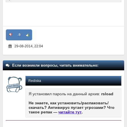
-9
29-08-2014, 22:04
Если возникли вопросы, читать внимательно:
Rediska
Я установил пароль на данный архив:
rsload
Не знаете, как установить/распаковать/
скачать? Антивирус пугает угрозами? Что
такое репак —
читайте тут
.