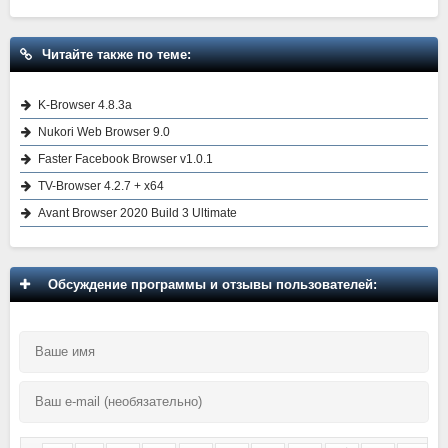
Читайте также по теме:
K-Browser 4.8.3a
Nukori Web Browser 9.0
Faster Facebook Browser v1.0.1
TV-Browser 4.2.7 + x64
Avant Browser 2020 Build 3 Ultimate
Обсуждение программы и отзывы пользователей: