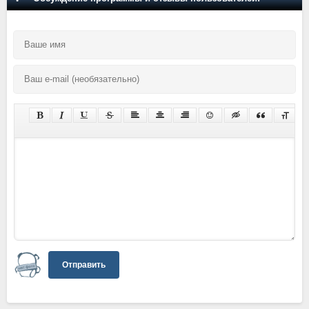
Отправить