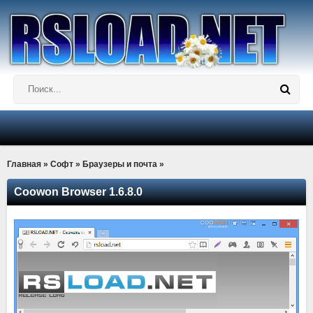
Главная
»
Софт
»
Браузеры и почта
»
Coowon Browser 1.6.8.0