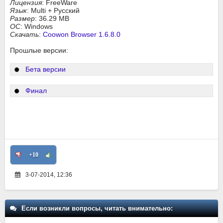
Лицензия
: FreeWare
Язык
: Multi + Русский
Размер
: 36.29 MB
ОС
: Windows
Скачать
:
Coowon Browser 1.6.8.0
Прошлые версии:
Бета версии
Финал
+10
3-07-2014, 12:36
Если возникли вопросы, читать внимательно: