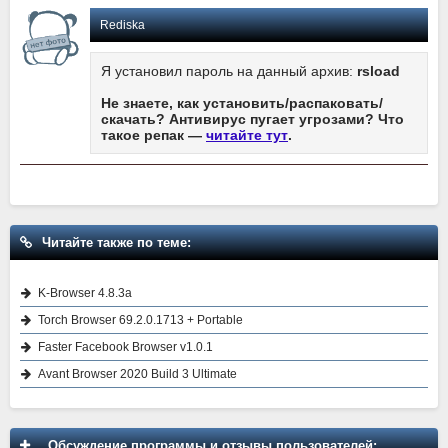
Rediska
Я установил пароль на данный архив:
rsload
Не знаете, как установить/распаковать/
скачать? Антивирус пугает угрозами? Что
такое репак —
читайте тут
.
Читайте также по теме:
K-Browser 4.8.3a
Torch Browser 69.2.0.1713 + Portable
Faster Facebook Browser v1.0.1
Avant Browser 2020 Build 3 Ultimate
Обсуждение программы и отзывы пользователей: