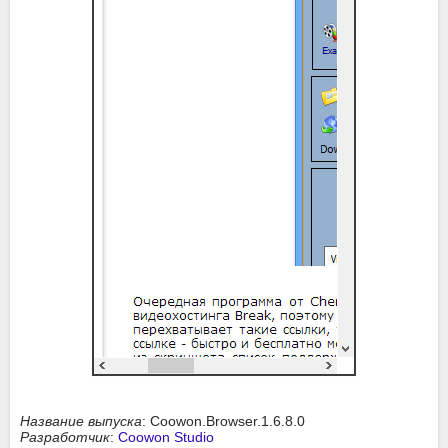
Название выпуска
: Coowon.Browser.1.6.8.0
Разработчик
:
Coowon Studio