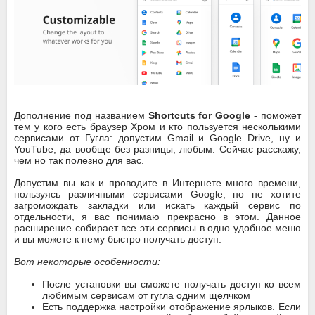
Дополнение под названием
Shortcuts for Google
- поможет
тем у кого есть браузер Хром и кто пользуется несколькими
сервисами от Гугла: допустим Gmail и Google Drive, ну и
YouTube, да вообще без разницы, любым. Сейчас расскажу,
чем но так полезно для вас.
Допустим вы как и проводите в Интернете много времени,
пользуясь различными сервисами Google, но не хотите
загромождать закладки или искать каждый сервис по
отдельности, я вас понимаю прекрасно в этом. Данное
расширение собирает все эти сервисы в одно удобное меню
и вы можете к нему быстро получать доступ.
Вот некоторые особенности:
После установки вы сможете получать доступ ко всем
любимым сервисам от гугла одним щелчком
Есть поддержка настройки отображение ярлыков. Если