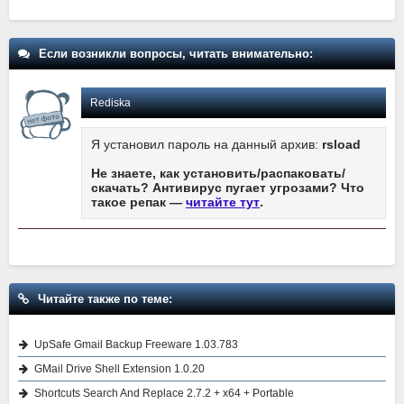
Если возникли вопросы, читать внимательно:
Rediska
Я установил пароль на данный архив:
rsload
Не знаете, как установить/распаковать/
скачать? Антивирус пугает угрозами? Что
такое репак —
читайте тут
.
Читайте также по теме:
UpSafe Gmail Backup Freeware 1.03.783
GMail Drive Shell Extension 1.0.20
Shortcuts Search And Replace 2.7.2 + x64 + Portable