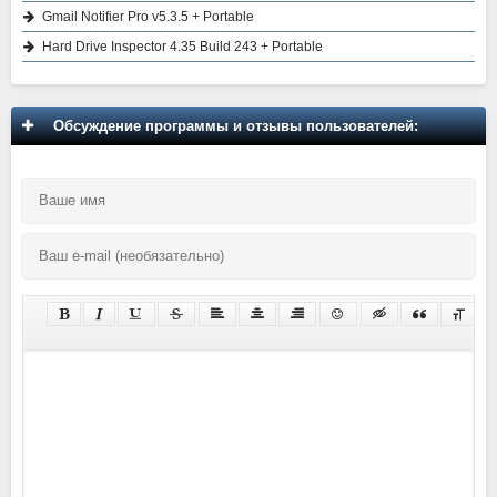
Gmail Notifier Pro v5.3.5 + Portable
Hard Drive Inspector 4.35 Build 243 + Portable
Обсуждение программы и отзывы пользователей: