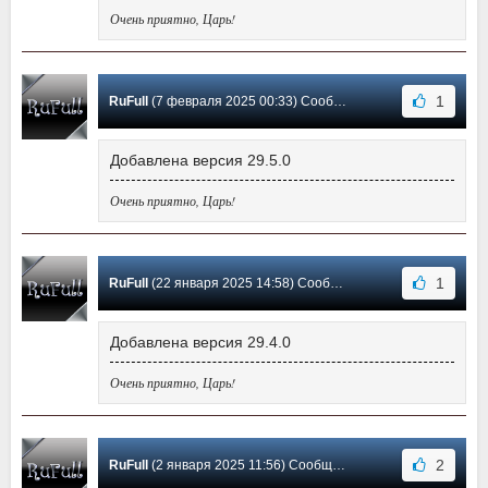
Очень приятно, Царь!
1
RuFull
(7 февраля 2025 00:33) Сообщение #3
Добавлена версия 29.5.0
Очень приятно, Царь!
1
RuFull
(22 января 2025 14:58) Сообщение #2
Добавлена версия 29.4.0
Очень приятно, Царь!
2
RuFull
(2 января 2025 11:56) Сообщение #1