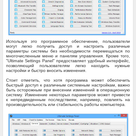
Используя это программное обеспечение, пользователи
могут легко получить доступ и настроить различные
параметры системы без необходимости перемещаться по
многочисленным меню и панелям управления. Кроме того,
"Ultimate Settings Panel" предоставляет удобный интерфейс,
позволяющий пользователям легко находить нужные
настройки и быстро вносить изменения.
Стоит отметить, что хотя программа может обеспечить
быстрый доступ к различным системным настройкам, важно
быть осторожным при внесении изменений в операционную
систему. Изменение некоторых параметров может привести
к непредвиденным последствиям, например, повлиять на
производительность или стабильность работы компьютера.