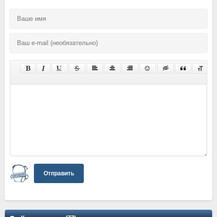
Отправить