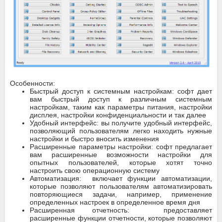
Особенности:
Быстрый доступ к системным настройкам: софт дает
вам быстрый доступ к различным системным
настройкам, таким как параметры питания, настройки
дисплея, настройки конфиденциальности и так далее
Удобный интерфейс: вы получите удобный интерфейс,
позволяющий пользователям легко находить нужные
настройки и быстро вносить изменения
Расширенные параметры настройки: софт предлагает
вам расширенные возможности настройки для
опытных пользователей, которые хотят точно
настроить свою операционную систему
Автоматизация: включает функции автоматизации,
которые позволяют пользователям автоматизировать
повторяющиеся задачи, например, применение
определенных настроек в определенное время дня
Расширенная отчетность: предоставляет
расширенные функции отчетности, которые позволяют