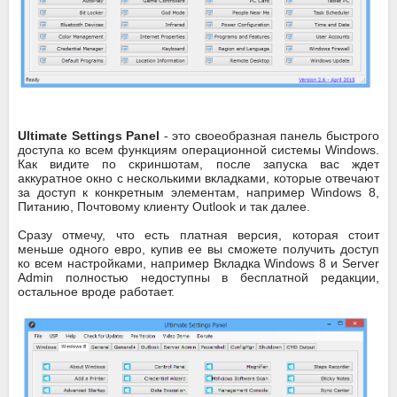
Ultimate Settings Panel
- это своеобразная панель быстрого
доступа ко всем функциям операционной системы Windows.
Как видите по скриншотам, после запуска вас ждет
аккуратное окно с несколькими вкладками, которые отвечают
за доступ к конкретным элементам, например Windows 8,
Питанию, Почтовому клиенту Outlook и так далее.
Сразу отмечу, что есть платная версия, которая стоит
меньше одного евро, купив ее вы сможете получить доступ
ко всем настройками, например Вкладка Windows 8 и Server
Admin полностью недоступны в бесплатной редакции,
остальное вроде работает.