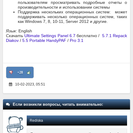
пользователям просматривать подробные отчеты о
производительности и использовании системы
Поддержка нескольких операционных систем: может
поддерживать несколько операционных систем, таких
как Windows 7, 8, 10-11, Server 2012 и другие.
Язык
: English
Скачать
Ultimate Settings Panel 6.7
бесплатно /
5.7.1 Repack
Diakov
/
5.5 Portable HandyPAF
/
Pro 3.1
+28
10-02-2023, 05:51
Если возникли вопросы, читать внимательно:
Rediska