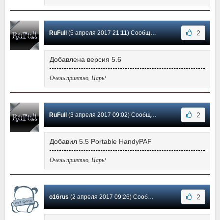
2
RuFull
(5 апреля 2017 21:11) Сообщение #55
Добавлена версия 5.6
Очень приятно, Царь!
2
RuFull
(3 апреля 2017 09:02) Сообщение #54
Добавил 5.5 Portable HandyPAF
Очень приятно, Царь!
2
o16rus
(2 апреля 2017 09:26) Сообщение #53