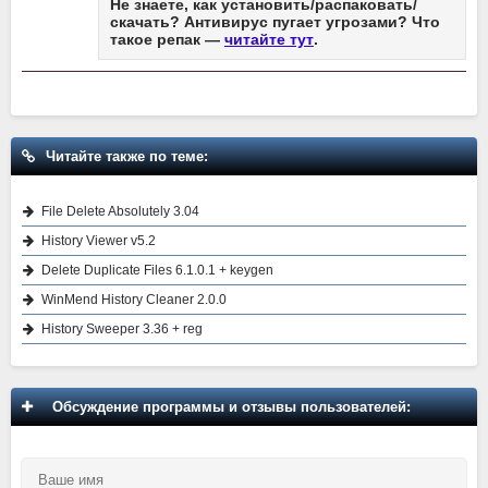
Не знаете, как установить/распаковать/
скачать? Антивирус пугает угрозами? Что
такое репак —
читайте тут
.
Читайте также по теме:
File Delete Absolutely 3.04
History Viewer v5.2
Delete Duplicate Files 6.1.0.1 + keygen
WinMend History Cleaner 2.0.0
History Sweeper 3.36 + reg
Обсуждение программы и отзывы пользователей: