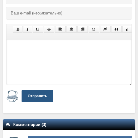
Отправить
Комментарии (3)