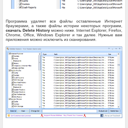
Программа удаляет все файлы оставленные Интернет
браузерами, а также файлы истории некоторых программ,
скачать Delete History
можно ниже. Internet Explorer, Firefox,
Chrome, Office, Windows Explorer и так далее. Нужные вам
приложения можно исключить из сканирования.