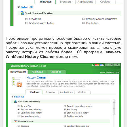
Простенькая программа способная быстро очистить историю
работы разных установленных приложений в вашей системе.
После запуска может провести сканирование, а после уже
очистку истории от работы более 100 программ,
скачать
WinMend History Cleaner
можно ниже.