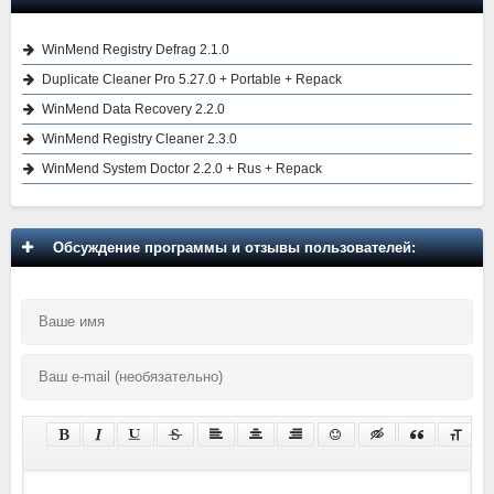
WinMend Registry Defrag 2.1.0
Duplicate Cleaner Pro 5.27.0 + Portable + Repack
WinMend Data Recovery 2.2.0
WinMend Registry Cleaner 2.3.0
WinMend System Doctor 2.2.0 + Rus + Repack
Обсуждение программы и отзывы пользователей: