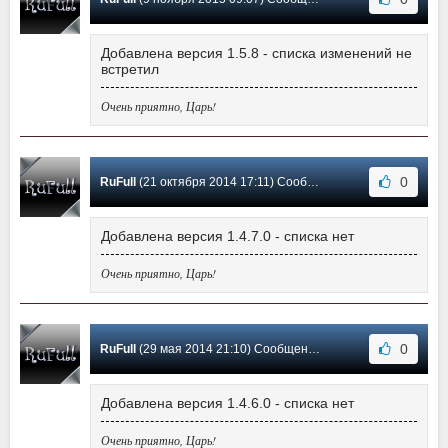
Добавлена версия 1.5.8 - списка изменений не
встретил
Очень приятно, Царь!
0
RuFull
(21 октября 2014 17:11) Сообщение #5
Добавлена версия 1.4.7.0 - списка нет
Очень приятно, Царь!
0
RuFull
(29 мая 2014 21:10) Сообщение #4
Добавлена версия 1.4.6.0 - списка нет
Очень приятно, Царь!