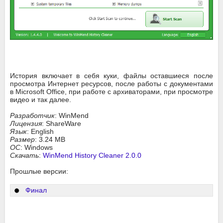
История включает в себя куки, файлы оставшиеся после
просмотра Интернет ресурсов, после работы с документами
в Microsoft Office, при работе с архиваторами, при просмотре
видео и так далее.
Разработчик
: WinMend
Лицензия
: ShareWare
Язык
: English
Размер
: 3.24 MB
ОС
: Windows
Скачать
:
WinMend History Cleaner 2.0.0
Прошлые версии:
Финал