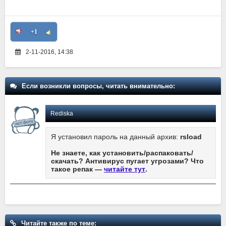
+1
2-11-2016, 14:38
Если возникли вопросы, читать внимательно:
Rediska
Я установил пароль на данный архив:
rsload
Не знаете, как установить/распаковать/
скачать? Антивирус пугает угрозами? Что
такое репак —
читайте тут
.
Читайте также по теме: