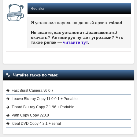
Rediska
Я установил пароль на данный архив:
rsload
Не знаете, как установить/распаковать/
скачать? Антивирус пугает угрозами? Что
такое репак —
читайте тут
.
Читайте также по теме:
Fast Burst Camera v6.0.7
Leawo Blu-ray Copy 11.0.0.1 + Portable
Tipard Blu-ray Copy 7.1.96 + Portable
Path Copy Copy v20.0
Ideal DVD Copy 4.3.1 + serial