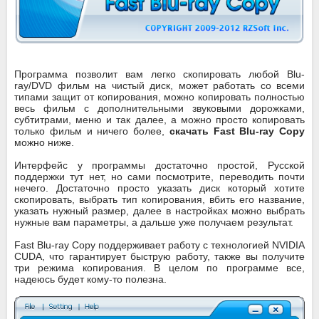
Программа позволит вам легко скопировать любой Blu-
ray/DVD фильм на чистый диск, может работать со всеми
типами защит от копирования, можно копировать полностью
весь фильм с дополнительными звуковыми дорожками,
субтитрами, меню и так далее, а можно просто копировать
только фильм и ничего более,
скачать Fast Blu-ray Copy
можно ниже.
Интерфейс у программы достаточно простой, Русской
поддержки тут нет, но сами посмотрите, переводить почти
нечего. Достаточно просто указать диск который хотите
скопировать, выбрать тип копирования, вбить его название,
указать нужный размер, далее в настройках можно выбрать
нужные вам параметры, а дальше уже получаем результат.
Fast Blu-ray Copy поддерживает работу с технологией NVIDIA
CUDA, что гарантирует быструю работу, также вы получите
три режима копирования. В целом по программе все,
надеюсь будет кому-то полезна.