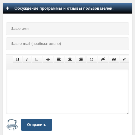
Обсуждение программы и отзывы пользователей:
Отправить