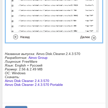
Название выпуска
: Ainvo.Disk.Cleaner.2.4.3.570
Разработчик
:
Ainvo Group
Лицензия
: FreeWare
Язык
: English + Русский
Размер
: 2.56 & 2.49 MB
ОС
: Windows
Скачать
:
Ainvo Disk Cleaner 2.4.3.570
Ainvo Disk Cleaner 2.4.3.570 Portable