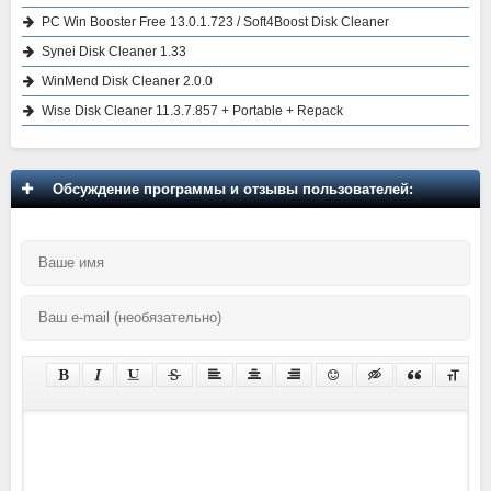
PC Win Booster Free 13.0.1.723 / Soft4Boost Disk Cleaner
Synei Disk Cleaner 1.33
WinMend Disk Cleaner 2.0.0
Wise Disk Cleaner 11.3.7.857 + Portable + Repack
Обсуждение программы и отзывы пользователей: