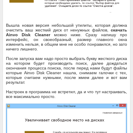
Вышла новая версия небольшой утилиты, которая должна
очистить ваш жесткий диск от ненужных файлов,
скачать
Ainvo Disk Cleaner
можно ниже. Сразу напишу про
интерфейс, он своеобразный, размер главного окна
изменить нельзя, в общем мне не особо понравился, но зато
ничего лишнего.
После запуска вам надо просто выбрать букву жесткого диска
на котором будет производить поиск, далее дождаться
окончания процесса поиска, после перед нами будут файлы
которые Ainvo Disk Cleaner нашла, снимаем галочки с тех,
которые считаем нужными, после жмем далее и вот вам
результат.
Настроек в программа не встретил, да и что тут настраивать,
все максимально просто.