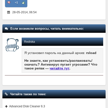
+1
28-05-2014, 06:54
Если возникли вопросы, читать внимательно:
Rediska
Я установил пароль на данный архив:
rsload
Не знаете, как установить/распаковать/
скачать? Антивирус пугает угрозами? Что
такое репак —
читайте тут
.
Читайте также по теме:
Advanced Disk Cleaner 6.3