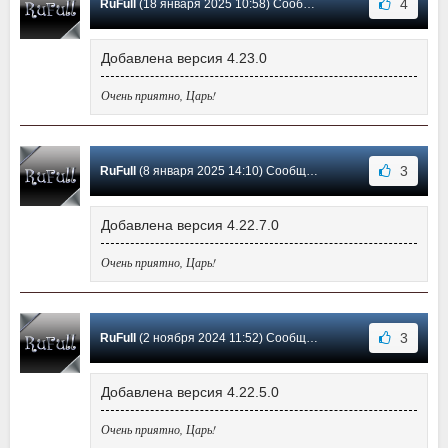
4
RuFull
(18 января 2025 10:58) Сообщение #24
Добавлена версия 4.23.0
Очень приятно, Царь!
3
RuFull
(8 января 2025 14:10) Сообщение #23
Добавлена версия 4.22.7.0
Очень приятно, Царь!
3
RuFull
(2 ноября 2024 11:52) Сообщение #22
Добавлена версия 4.22.5.0
Очень приятно, Царь!