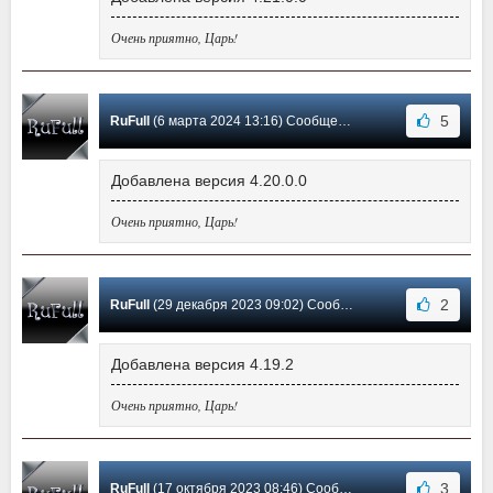
Очень приятно, Царь!
5
RuFull
(6 марта 2024 13:16) Сообщение #18
Добавлена версия 4.20.0.0
Очень приятно, Царь!
2
RuFull
(29 декабря 2023 09:02) Сообщение #17
Добавлена версия 4.19.2
Очень приятно, Царь!
3
RuFull
(17 октября 2023 08:46) Сообщение #16