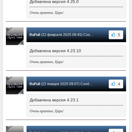
Добавлена версия 4.25.0
Очень приятно, Царь!
5
RuFull
(22 февраля 2025 09:45) Сообщение #26
Добавлена версия 4.23.10
Очень приятно, Царь!
4
RuFull
(22 января 2025 09:07) Сообщение #25
Добавлена версия 4.23.1
Очень приятно, Царь!