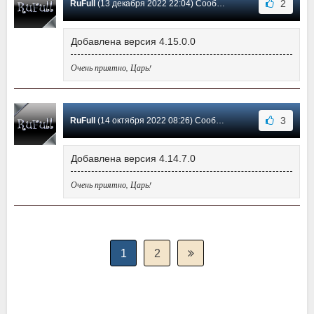
2
RuFull
(13 декабря 2022 22:04) Сообщение #11
Добавлена версия 4.15.0.0
Очень приятно, Царь!
3
RuFull
(14 октября 2022 08:26) Сообщение #10
Добавлена версия 4.14.7.0
Очень приятно, Царь!
1
2