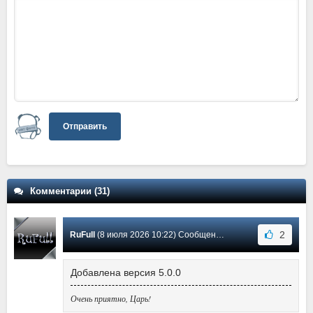
Отправить
Комментарии (31)
2
RuFull
(8 июля 2026 10:22) Сообщение #30
Добавлена версия 5.0.0
Очень приятно, Царь!