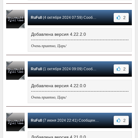
2
RuFull
(4 октября 2024 07:59) Сообщение #21
Добавлена версия 4.22.2.0
Очень приятно, Царь!
2
RuFull
(1 октября 2024 09:09) Сообщение #20
Добавлена версия 4.22.0.0
Очень приятно, Царь!
2
RuFull
(7 июня 2024 22:41) Сообщение #19
Добавлена версия 4.21.0.0