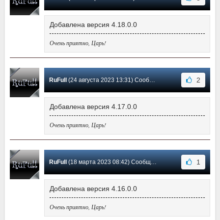
Добавлена версия 4.18.0.0
Очень приятно, Царь!
2
RuFull
(24 августа 2023 13:31) Сообщение #15
Добавлена версия 4.17.0.0
Очень приятно, Царь!
1
RuFull
(18 марта 2023 08:42) Сообщение #14
Добавлена версия 4.16.0.0
Очень приятно, Царь!