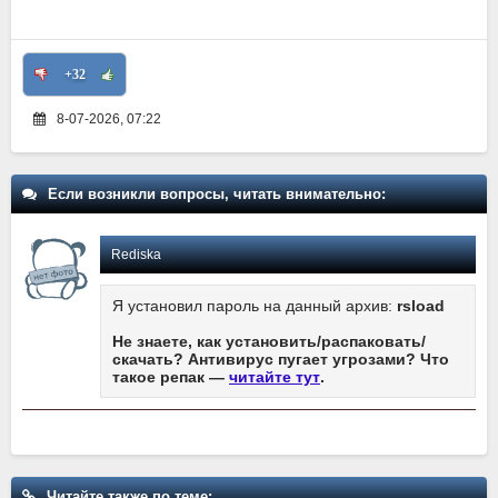
+32
8-07-2026, 07:22
Если возникли вопросы, читать внимательно:
Rediska
Я установил пароль на данный архив:
rsload
Не знаете, как установить/распаковать/
скачать? Антивирус пугает угрозами? Что
такое репак —
читайте тут
.
Читайте также по теме: