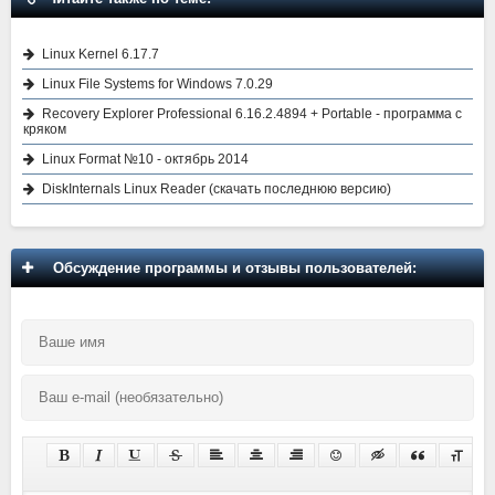
Linux Kernel 6.17.7
Linux File Systems for Windows 7.0.29
Recovery Explorer Professional 6.16.2.4894 + Portable - программа с
кряком
Linux Format №10 - октябрь 2014
DiskInternals Linux Reader (скачать последнюю версию)
Обсуждение программы и отзывы пользователей: