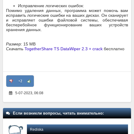
Исправление логических ошибок:
Помимо удаления данных, программа может помочь вам
исправить логические ошибки на ваших дисках. Он сканирует
и исправляет ошибки файловой системы, обеспечивая
бесперебойное функционирование ваших устройств
хранения данных.
Размер
: 15 MB
Скачать
TogetherShare TS DataWiper 2.3 + crack
бесплатно
+2
5-07-2023, 06:08
Если возникли вопросы, читать внимательно:
Rediska