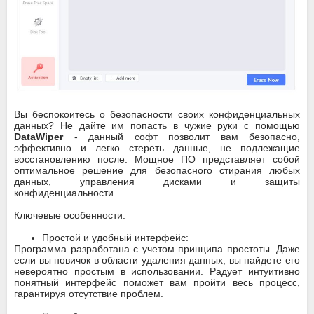
Вы беспокоитесь о безопасности своих конфиденциальных
данных? Не дайте им попасть в чужие руки с помощью
DataWiper
- данный софт позволит вам безопасно,
эффективно и легко стереть данные, не подлежащие
восстановлению после. Мощное ПО представляет собой
оптимальное решение для безопасного стирания любых
данных, управления дисками и защиты
конфиденциальности.
Ключевые особенности:
Простой и удобный интерфейс:
Программа разработана с учетом принципа простоты. Даже
если вы новичок в области удаления данных, вы найдете его
невероятно простым в использовании. Радует интуитивно
понятный интерфейс поможет вам пройти весь процесс,
гарантируя отсутствие проблем.