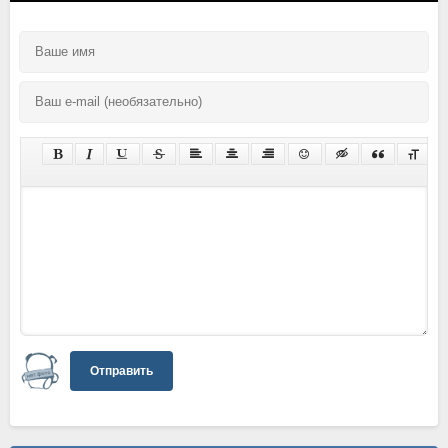
Отправить