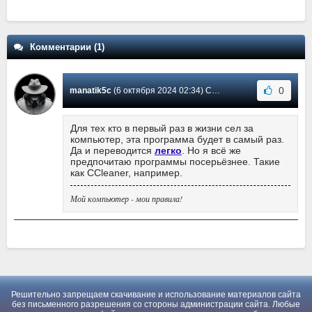
Комментарии (1)
0
manatik5c
(6 октября 2024 02:34) Сообщение #1
Для тех кто в первый раз в жизни сел за
компьютер, эта программа будет в самый раз.
Да и переводится
легко
. Но я всё же
предпочитаю программы посерьёзнее. Такие
как CCleaner, например.
Мой компьютер - мои правила!
Решительно запрещаем скачивание и использование материалов сайта
без письменного разрешения со стороны администрации сайта. Любые