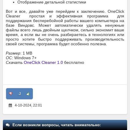
Отображение детальной статистики
Вот и все, давайте уже перейдем к заключению. OneClick
Cleaner простая и эффективная программа для
поддержания бесперебойной работы вашего компьютера на
базе Виндовс. Может автоматически удалять ненужные
файлы всего лишь двойным щелчком, сильно экономит ваше
время, а если вы не очень разбираетесь в технологиях или
просто хотите быстро поддерживать производительность
своей системы, программа будет особенно полезна.
Размер
: 1 MB
ОС
: Windows 7+
Скачать
OneClick Cleaner 1.0
бесплатно
-2
4-10-2024, 22:01
Если возникли вопросы, читать внимательно: