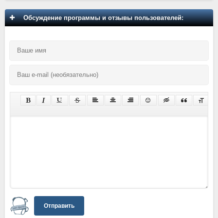
Обсуждение программы и отзывы пользователей:
Отправить