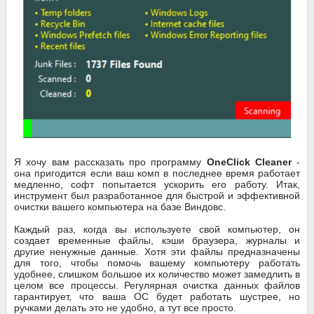
Я хочу вам рассказать про программу
OneClick Cleaner
-
она пригодится если ваш комп в последнее время работает
медленно, софт попытается ускорить его работу. Итак,
инструмент был разработанное для быстрой и эффективной
очистки вашего компьютера на базе Виндовс.
Каждый раз, когда вы используете свой компьютер, он
создает временные файлы, кэши браузера, журналы и
другие ненужные данные. Хотя эти файлы предназначены
для того, чтобы помочь вашему компьютеру работать
удобнее, слишком большое их количество может замедлить в
целом все процессы. Регулярная очистка данных файлов
гарантирует, что ваша ОС будет работать шустрее, но
ручками делать это не удобно, а тут все просто.