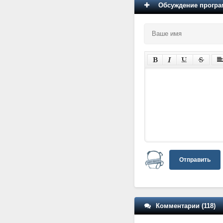
Обсуждение програм
Отправить
Комментарии (118)