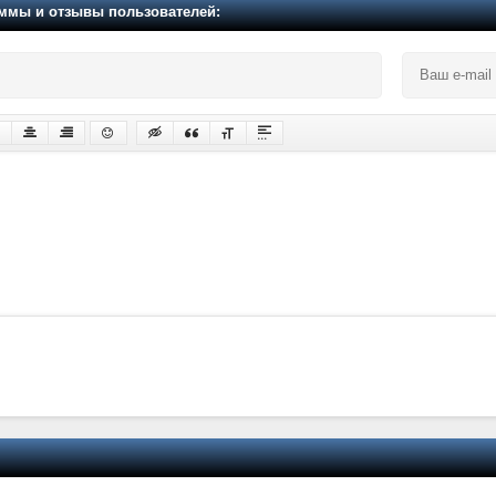
мы и отзывы пользователей: