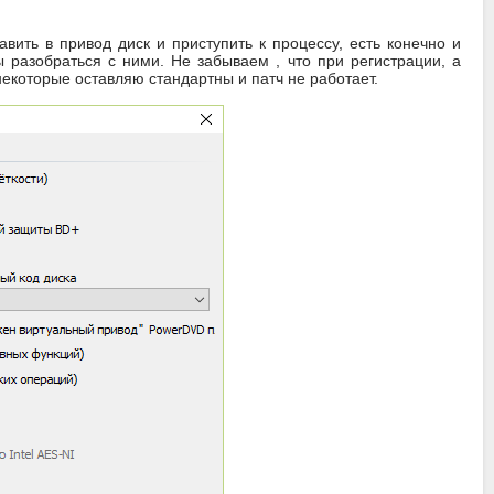
ить в привод диск и приступить к процессу, есть конечно и
ы разобраться с ними. Не забываем , что при регистрации, а
некоторые оставляю стандартны и патч не работает.