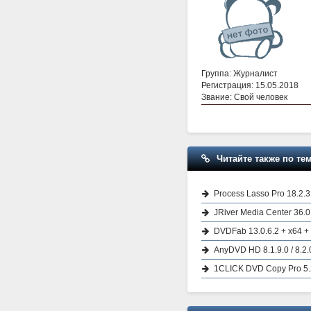
Группа: Журналист
Регистрация: 15.05.2018
Звание: Свой человек
Читайте также по тем
Process Lasso Pro 18.2.3
JRiver Media Center 36.0
DVDFab 13.0.6.2 + x64 +
AnyDVD HD 8.1.9.0 / 8.2.
1CLICK DVD Copy Pro 5.