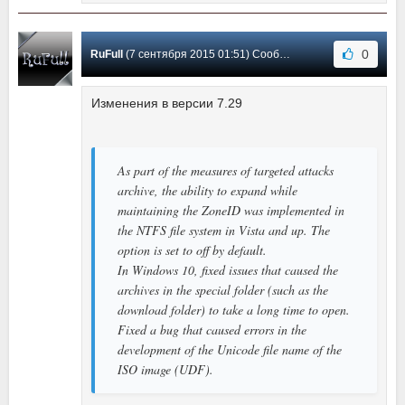
0
RuFull
(7 сентября 2015 01:51) Сообщение #29
Изменения в версии 7.29
As part of the measures of targeted attacks
archive, the ability to expand while
maintaining the ZoneID was implemented in
the NTFS file system in Vista and up. The
option is set to off by default.
In Windows 10, fixed issues that caused the
archives in the special folder (such as the
download folder) to take a long time to open.
Fixed a bug that caused errors in the
development of the Unicode file name of the
ISO image (UDF).