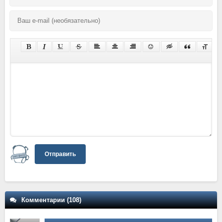
Отправить
Комментарии (108)