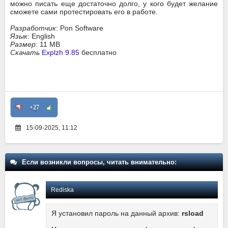
можно писать еще достаточно долго, у кого будет желание
сможете сами протестировать его в работе.
Разработчик
: Pon Software
Язык
: English
Размер
: 11 MB
Скачать
Explzh 9.85
бесплатно
+27
15-09-2025, 11:12
Если возникли вопросы, читать внимательно:
Rediska
Я установил пароль на данный архив:
rsload