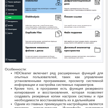
Особенности:
HDCleaner включает ряд расширенных функций для
опытных пользователей, таких как управление
установленными программами, просмотр системной
информации и настройка системных параметров.
Кроме того, в программе есть функция резервного
копирования и восстановления, которая позволяет
создавать резервные копии настроек системы и при
необходимости восстанавливать их в дальнейшем
Одним из главных преимуществ настройщика является
простота использования. Интерфейс интуитивно