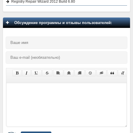
Registry Repair Wizard 2012 Build 6.80
Обсуждение программы и отзывы пользователей: