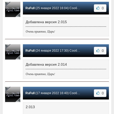
0
RuFull
(25 января 2022 16:04) Сообщение #151
Добавлена версия 2.015
Очень приятно, Царь!
0
RuFull
(24 января 2022 17:30) Сообщение #150
Добавлена версия 2.014
Очень приятно, Царь!
0
RuFull
(17 января 2022 16:40) Сообщение #149
2.013