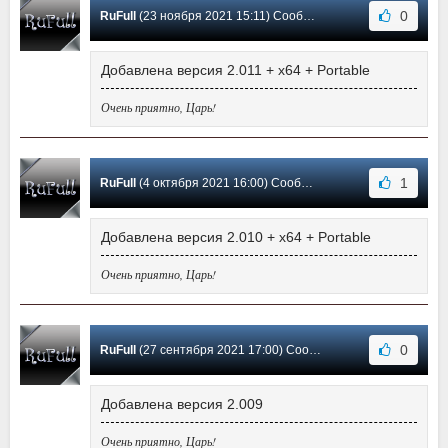
0
RuFull
(23 ноября 2021 15:11) Сообщение #147
Добавлена версия 2.011 + x64 + Portable
Очень приятно, Царь!
1
RuFull
(4 октября 2021 16:00) Сообщение #146
Добавлена версия 2.010 + x64 + Portable
Очень приятно, Царь!
0
RuFull
(27 сентября 2021 17:00) Сообщение #145
Добавлена версия 2.009
Очень приятно, Царь!