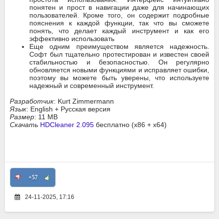
понятен и прост в навигации даже для начинающих
пользователей. Кроме того, он содержит подробные
пояснения к каждой функции, так что вы сможете
понять, что делает каждый инструмент и как его
эффективно использовать
Еще одним преимуществом является надежность.
Софт был тщательно протестирован и известен своей
стабильностью и безопасностью. Он регулярно
обновляется новыми функциями и исправляет ошибки,
поэтому вы можете быть уверены, что используете
надежный и современный инструмент.
Разработчик
: Kurt Zimmermann
Язык
: English + Русская версия
Размер
: 11 MB
Скачать
HDCleaner 2.095
бесплатно (x86 + x64)
+57
24-11-2025, 17:16