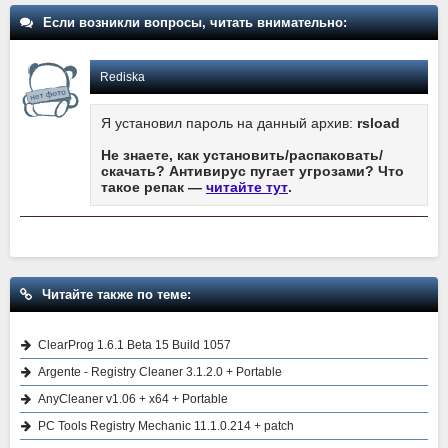
Если возникли вопросы, читать внимательно:
Rediska
Я установил пароль на данный архив:
rsload
Не знаете, как установить/распаковать/
скачать? Антивирус пугает угрозами? Что
такое репак —
читайте тут
.
Читайте также по теме:
ClearProg 1.6.1 Beta 15 Build 1057
Argente - Registry Cleaner 3.1.2.0 + Portable
AnyCleaner v1.06 + x64 + Portable
PC Tools Registry Mechanic 11.1.0.214 + patch