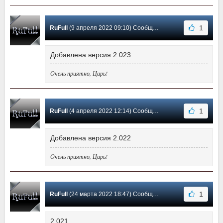
1
RuFull
(9 апреля 2022 09:10) Сообщение #159
Добавлена версия 2.023
Очень приятно, Царь!
1
RuFull
(4 апреля 2022 12:14) Сообщение #158
Добавлена версия 2.022
Очень приятно, Царь!
1
RuFull
(24 марта 2022 18:47) Сообщение #157
2.021