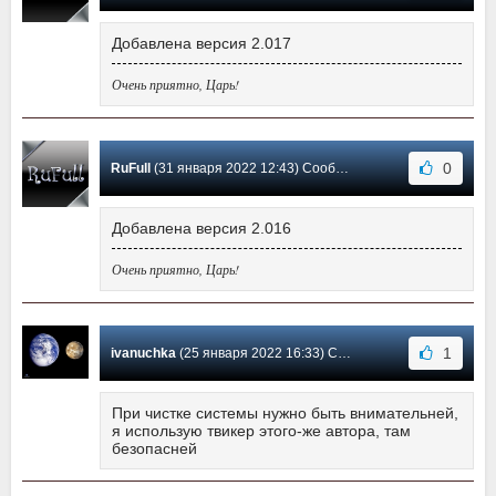
Добавлена версия 2.017
Очень приятно, Царь!
0
RuFull
(31 января 2022 12:43) Сообщение #153
Добавлена версия 2.016
Очень приятно, Царь!
1
ivanuchka
(25 января 2022 16:33) Сообщение #152
При чистке системы нужно быть внимательней,
я использую твикер этого-же автора, там
безопасней