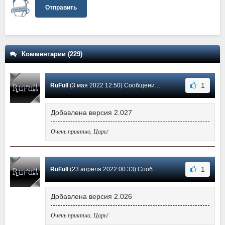
Отправить
Комментарии (229)
1
RuFull
(3 мая 2022 12:50) Сообщение #161
Добавлена версия 2.027
Очень приятно, Царь!
1
RuFull
(23 апреля 2022 00:33) Сообщение #160
Добавлена версия 2.026
Очень приятно, Царь!