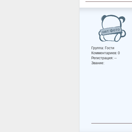
Группа: Гости
Комментариев: 0
Регистрация: --
Звание: