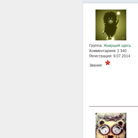
Группа:
Живущий здесь
Комментариев: 1 340
Регистрация: 9.07.2014
Звание: