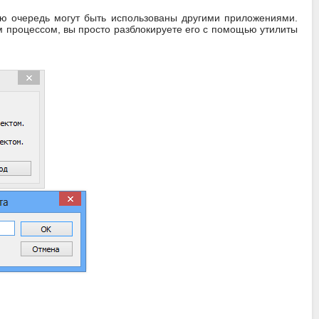
ю очередь могут быть использованы другими приложениями.
м процессом, вы просто разблокируете его с помощью утилиты