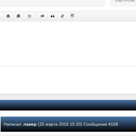
Написал:
ламер
(25 марта 2016 15:20) Сообщение #168