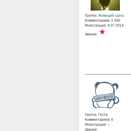
Группа:
Живущий здесь
Комментариев: 1 340
Регистрация: 9.07.2014
Звание:
Группа: Гости
Комментариев: 0
Регистрация: --
Звание: