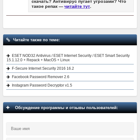
скачать? Антивирус пугает угрозами? Что
такое репак —
читайте тут
.
Читайте также по теме:
ESET NOD32 Antivirus / ESET Internet Security / ESET Smart Security
15.1.12.0 + Repack + MacOS + Linux
F-Secure Internet Security 2016 16.2
Facebook Password Remover 2.6
Instagram Password Decryptor v1.5
Обсуждение программы и отзывы пользователей: