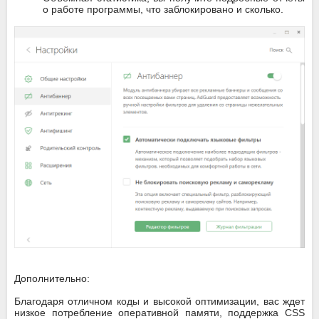
о работе программы, что заблокировано и сколько.
Дополнительно:
Благодаря отличном коды и высокой оптимизации, вас ждет
низкое потребление оперативной памяти, поддержка CSS