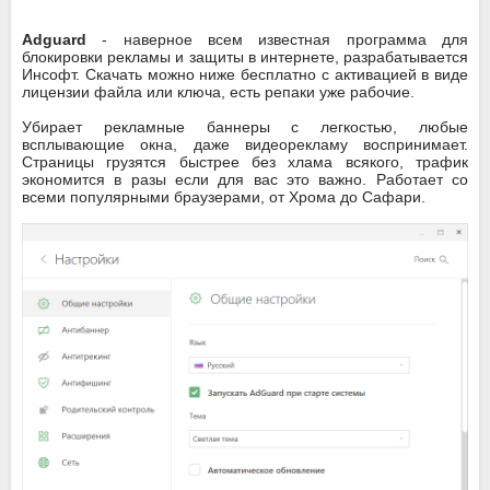
Adguard
- наверное всем известная программа для
блокировки рекламы и защиты в интернете, разрабатывается
Инсофт. Скачать можно ниже бесплатно с активацией в виде
лицензии файла или ключа, есть репаки уже рабочие.
Убирает рекламные баннеры с легкостью, любые
всплывающие окна, даже видеорекламу воспринимает.
Страницы грузятся быстрее без хлама всякого, трафик
экономится в разы если для вас это важно. Работает со
всеми популярными браузерами, от Хрома до Сафари.