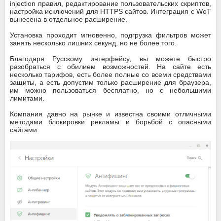
injection правил, редактирование пользовательских скриптов,
настройка исключений для HTTPS сайтов. Интеграция с WoT
вынесена в отдельное расширение.
Установка проходит мгновенно, подгрузка фильтров может
занять несколько лишних секунд, но не более того.
Благодаря Русскому интерфейсу, вы можете быстро
разобраться с обилием возможностей. На сайте есть
несколько тарифов, есть более полные со всеми средствами
защиты, а есть допустим только расширение для браузера,
им можно пользоваться бесплатно, но с небольшими
лимитами.
Компания давно на рынке и известна своими отличными
методами блокировки рекламы и борьбой с опасными
сайтами.