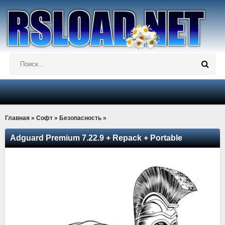
Главная
»
Софт
»
Безопасность
»
Adguard Premium 7.22.9 + Repack + Portable