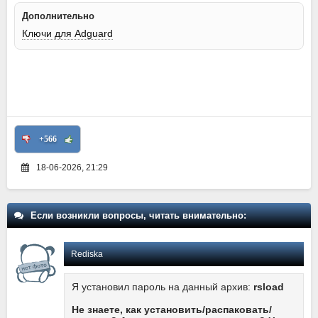
Дополнительно
Ключи для Adguard
+566
18-06-2026, 21:29
Если возникли вопросы, читать внимательно:
Rediska
Я установил пароль на данный архив:
rsload
Не знаете, как установить/распаковать/