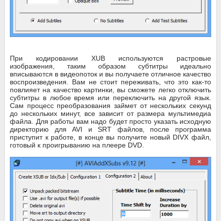
При кодировании XUB используются растровые
изображения, таким образом субтитры идеально
вписываются в видеопоток и вы получаете отличное качество
воспроизведения. Вам не стоит переживать, что это как-то
повлияет на качество картинки, вы сможете легко отключить
субтитры в любое время или переключить на другой язык.
Сам процесс преобразования займет от нескольких секунд
до нескольких минут, все зависит от размера мультимедиа
файла. Для работы вам надо будет просто указать исходную
директорию для AVI и SRT файлов, после программа
приступит к работе, в конце вы получите новый DIVX файл,
готовый к проигрыванию на плеере DVD.