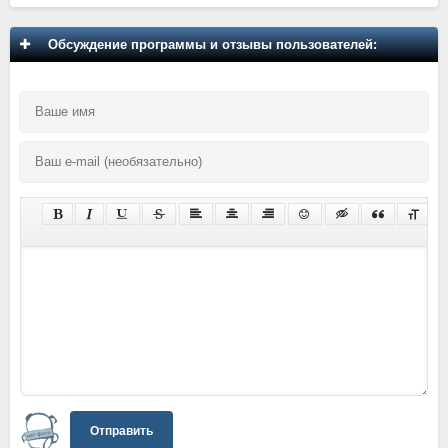
Обсуждение программы и отзывы пользователей:
Отправить