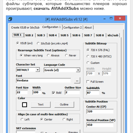
файлы субтитров, которые большинство плееров хорошо
проигрывают,
скачать AVIAddXSubs
можно ниже.