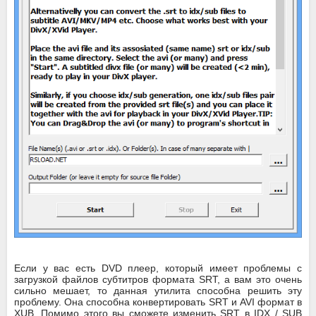
Если у вас есть DVD плеер, который имеет проблемы с
загрузкой файлов субтитров формата SRT, а вам это очень
сильно мешает, то данная утилита способна решить эту
проблему. Она способна конвертировать SRT и AVI формат в
XUB. Помимо этого вы сможете изменить SRT в IDX / SUB