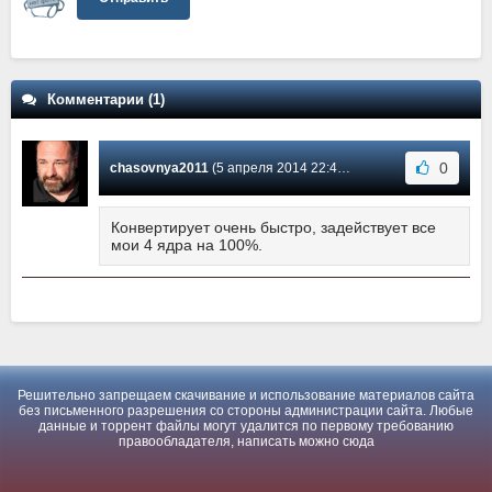
Комментарии (1)
0
chasovnya2011
(5 апреля 2014 22:46) Сообщение #1
Конвертирует очень быстро, задействует все
мои 4 ядра на 100%.
Решительно запрещаем скачивание и использование материалов сайта
без письменного разрешения со стороны администрации сайта. Любые
данные и торрент файлы могут удалится по первому требованию
правообладателя, написать можно
сюда