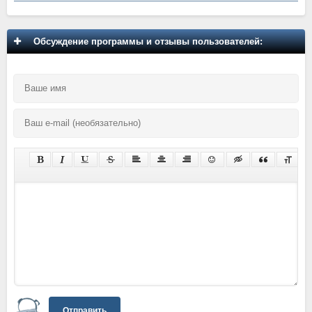
Обсуждение программы и отзывы пользователей:
Отправить