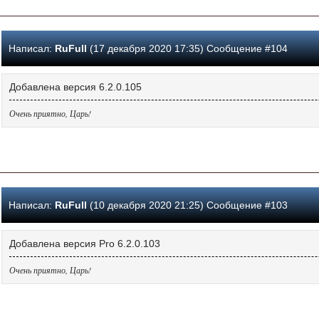
Написал:
RuFull
(17 декабря 2020 17:35) Сообщение #104
Добавлена версия 6.2.0.105
Очень приятно, Царь!
Написал:
RuFull
(10 декабря 2020 21:25) Сообщение #103
Добавлена версия Pro 6.2.0.103
Очень приятно, Царь!