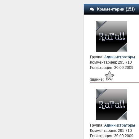
Комментарии (151)
Группа:
Администраторы
Комментариев: 295 710
Регистрация: 30.09.2009
Звание:
Группа:
Администраторы
Комментариев: 295 710
Регистрация: 30.09.2009