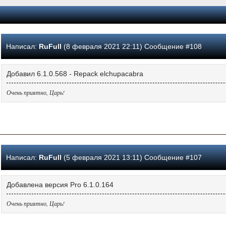
Написал:
RuFull
(8 февраля 2021 22:11) Сообщение #108
Добавил 6.1.0.568 - Repack elchupacabra
Очень приятно, Царь!
Написал:
RuFull
(5 февраля 2021 13:11) Сообщение #107
Добавлена версия Pro 6.1.0.164
Очень приятно, Царь!