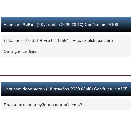
Написал:
RuFull
(28 декабря 2020 23:10) Сообщение #106
Добавил 6.2.0.331 + Pro 6.1.0.564 - Repack elchupacabra
Очень приятно, Царь!
Написал:
decomeron
(18 декабря 2020 08:40) Сообщение #105
Подскажите,пожалуйста,а портабл есть?