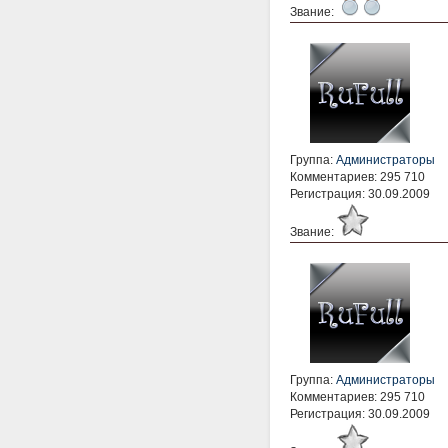
Звание:
Группа:
Администраторы
Комментариев: 295 710
Регистрация: 30.09.2009
Звание:
Группа:
Администраторы
Комментариев: 295 710
Регистрация: 30.09.2009