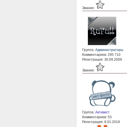
Звание:
Группа:
Администраторы
Комментариев: 295 710
Регистрация: 30.09.2009
Звание:
Группа:
Активист
Комментариев: 53
Регистрация: 8.01.2018