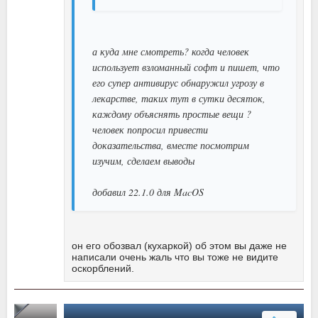
а куда мне смотреть? когда человек
использует взломанный софт и пишет, что
его супер антивирус обнаружил угрозу в
лекарстве, таких тут в сутки десяток,
каждому объяснять простые вещи ?
человек попросил привести
доказательства, вместе посмотрим
изучим, сделаем выводы
добавил 22.1.0 для MacOS
он его обозвал (кухаркой) об этом вы даже не
написали очень жаль что вы тоже не видите
оскорблений.