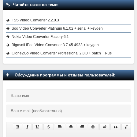
Читайте также по теме:
FSS Video Converter 2.2.0.3
Sog Video Converter Platinum 6.1.02 + serial + keygen
Nokia Video Converter Factory 6.1
Bigasoft iPod Video Converter 3.7.45.4933 + keygen
Clone2Go Video Converter Professional 2.8.0 + patch + Rus
Обсуждение программы и отзывы пользователей: