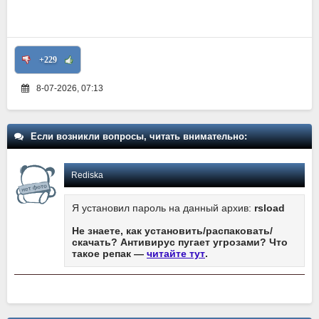
+229
8-07-2026, 07:13
Если возникли вопросы, читать внимательно:
Rediska
Я установил пароль на данный архив:
rsload
Не знаете, как установить/распаковать/
скачать? Антивирус пугает угрозами? Что
такое репак —
читайте тут
.