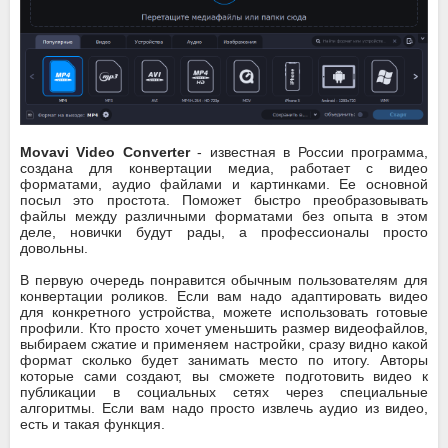
Movavi Video Converter
- известная в России программа,
создана для конвертации медиа, работает с видео
форматами, аудио файлами и картинками. Ее основной
посыл это простота. Поможет быстро преобразовывать
файлы между различными форматами без опыта в этом
деле, новички будут рады, а профессионалы просто
довольны.
В первую очередь понравится обычным пользователям для
конвертации роликов. Если вам надо адаптировать видео
для конкретного устройства, можете использовать готовые
профили. Кто просто хочет уменьшить размер видеофайлов,
выбираем сжатие и применяем настройки, сразу видно какой
формат сколько будет занимать место по итогу. Авторы
которые сами создают, вы сможете подготовить видео к
публикации в социальных сетях через специальные
алгоритмы. Если вам надо просто извлечь аудио из видео,
есть и такая функция.