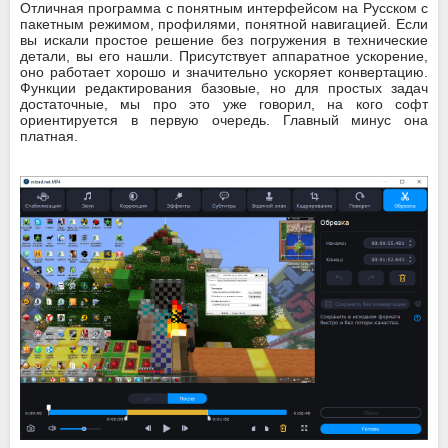
Отличная программа с понятным интерфейсом на Русском с
пакетным режимом, профилями, понятной навигацией. Если
вы искали простое решение без погружения в технические
детали, вы его нашли. Присутствует аппаратное ускорение,
оно работает хорошо и значительно ускоряет конвертацию.
Функции редактирования базовые, но для простых задач
достаточные, мы про это уже говорил, на кого софт
ориентируется в первую очередь. Главный минус она
платная.