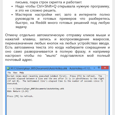
письма, пара строк скрипта и работает.
Надо чтобы Ctrl+Shift+Q открывала нужную программу,
и это не сложно решить.
Мастеров настройки нет, зато в интернете полно
руководств и готовых примеров что разберетесь
быстро, на Reddit много готовых решений под любую
задачу.
Отмечу отдельно автоматическую отправку кликов мыши и
нажатий клавиш, запись и воспроизведение макросов,
переназначение любых кнопок на любых устройствах ввода.
Есть автозамена текста это когда набираете сокращение и
оно само разворачивается в полную фразу, я например
настроил чтобы по "мыло" подставлялся мой полный
почтовый адрес.