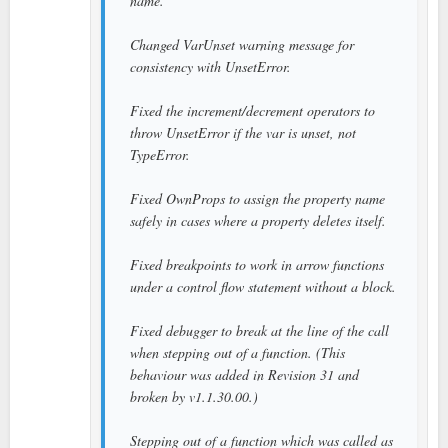
name.
Changed VarUnset warning message for
consistency with UnsetError.
Fixed the increment/decrement operators to
throw UnsetError if the var is unset, not
TypeError.
Fixed OwnProps to assign the property name
safely in cases where a property deletes itself.
Fixed breakpoints to work in arrow functions
under a control flow statement without a block.
Fixed debugger to break at the line of the call
when stepping out of a function. (This
behaviour was added in Revision 31 and
broken by v1.1.30.00.)
Stepping out of a function which was called as