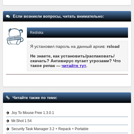
Если возникли вопросы, читать внимательно:
Rediska
Я установил пароль на данный архив:
rsload
Не знаете, как установить/распаковать/
скачать? Антивирус пугает угрозами? Что
такое репак —
читайте тут
.
Читайте также по теме:
Joy To Mouse Free 1.3.0.1
Mr.Shot 1.54
Security Task Manager 3.2 + Repack + Portable