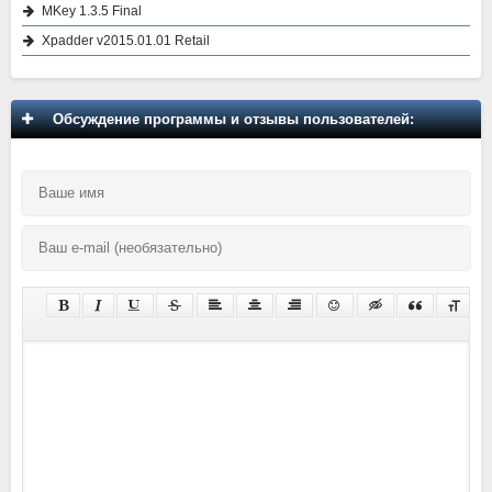
MKey 1.3.5 Final
Xpadder v2015.01.01 Retail
Обсуждение программы и отзывы пользователей: