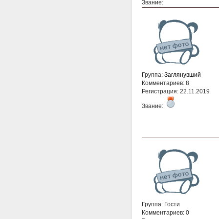
Звание:
Группа:
Заглянувший
Комментариев: 8
Регистрация: 22.11.2019
Звание:
Группа: Гости
Комментариев: 0