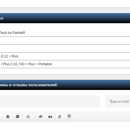
е:
Pack by PainteR
.0.12 + Rus
/ Plus 2.01.743 + Rus + Portable
мы и отзывы пользователей: