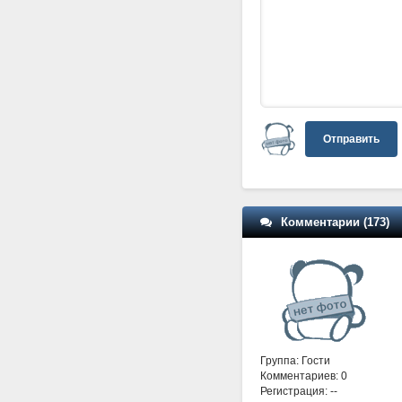
Отправить
Комментарии (173)
Группа: Гости
Комментариев: 0
Регистрация: --