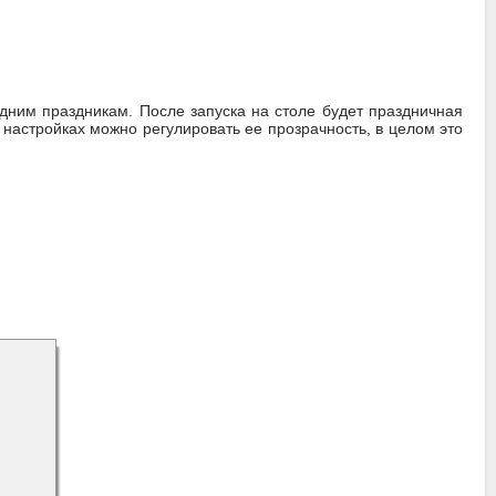
дним праздникам. После запуска на столе будет праздничная
в настройках можно регулировать ее прозрачность, в целом это