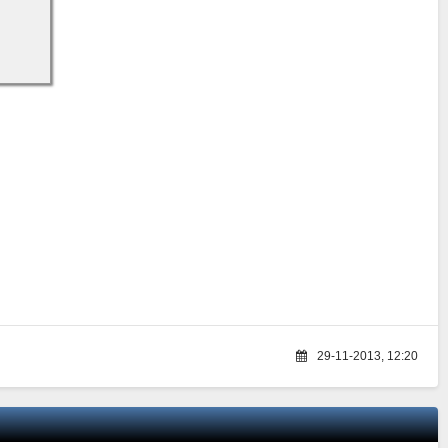
29-11-2013, 12:20