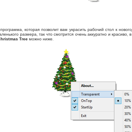
рограмма, которая позволит вам украсить рабочий стол к нового
аленького размера, так что смотрится очень аккуратно и красиво, 
hristmas Tree
можно ниже.