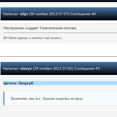
Написал:
olijo
(30 ноября 2013 07:07) Сообщение #4
Настроение создаёт. Симпатичная ёлочка.
Всё будет хорошо, а может и ещё лучше)))
Написал:
slavyn
(29 ноября 2013 22:56) Сообщение #3
Цитата: SergeyK
Баловство это все. Лишняя нагрузка на проц.