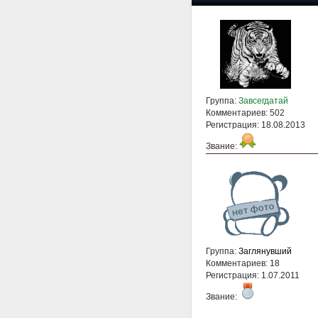
Группа:
Завсегдатай
Комментариев: 502
Регистрация: 18.08.2013
Звание:
Группа:
Заглянувший
Комментариев: 18
Регистрация: 1.07.2011
Звание: