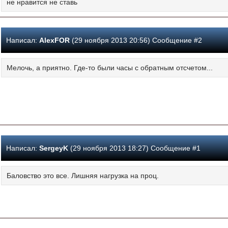
не нравится не ставь
Написал:
AlexFOR
(29 ноября 2013 20:56) Сообщение #2
Мелочь, а приятно. Где-то были часы с обратным отсчетом...
Написал:
SergeyK
(29 ноября 2013 18:27) Сообщение #1
Баловство это все. Лишняя нагрузка на проц.