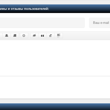
мы и отзывы пользователей: