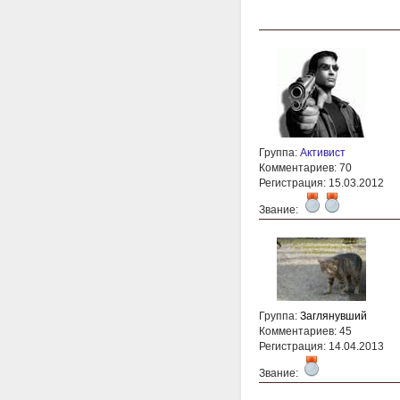
Группа:
Активист
Комментариев: 70
Регистрация: 15.03.2012
Звание:
Группа:
Заглянувший
Комментариев: 45
Регистрация: 14.04.2013
Звание: