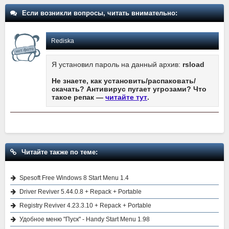
Если возникли вопросы, читать внимательно:
Rediska
Я установил пароль на данный архив:
rsload
Не знаете, как установить/распаковать/
скачать? Антивирус пугает угрозами? Что
такое репак —
читайте тут
.
Читайте также по теме:
Spesoft Free Windows 8 Start Menu 1.4
Driver Reviver 5.44.0.8 + Repack + Portable
Registry Reviver 4.23.3.10 + Repack + Portable
Удобное меню "Пуск" - Handy Start Menu 1.98