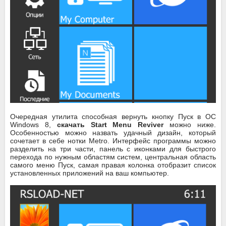
Очередная утилита способная вернуть кнопку Пуск в ОС
Windows 8,
скачать Start Menu Reviver
можно ниже.
Особенностью можно назвать удачный дизайн, который
сочетает в себе нотки Metro. Интерфейс программы можно
разделить на три части, панель с иконками для быстрого
перехода по нужным областям систем, центральная область
самого меню Пуск, самая правая колонка отобразит список
установленных приложений на ваш компьютер.