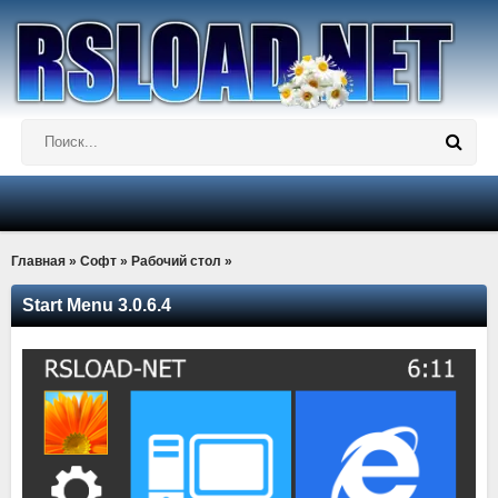
Главная
»
Софт
»
Рабочий стол
»
Start Menu 3.0.6.4