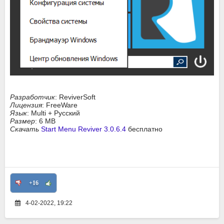
Разработчик
: ReviverSoft
Лицензия
: FreeWare
Язык
: Multi + Русский
Размер
: 6 MB
Скачать
Start Menu Reviver 3.0.6.4
бесплатно
+16
4-02-2022, 19:22