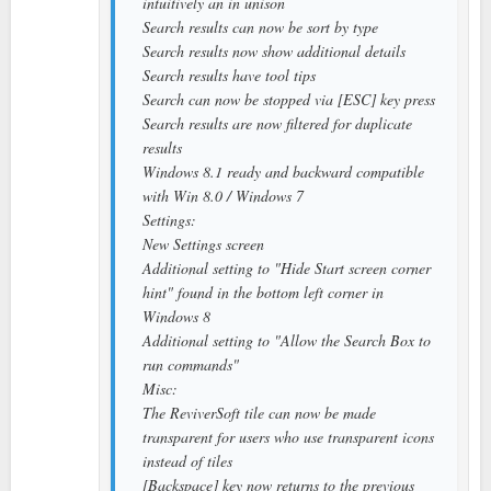
intuitively an in unison
Search results can now be sort by type
Search results now show additional details
Search results have tool tips
Search can now be stopped via [ESC] key press
Search results are now filtered for duplicate
results
Windows 8.1 ready and backward compatible
with Win 8.0 / Windows 7
Settings:
New Settings screen
Additional setting to "Hide Start screen corner
hint" found in the bottom left corner in
Windows 8
Additional setting to "Allow the Search Box to
run commands"
Misc:
The ReviverSoft tile can now be made
transparent for users who use transparent icons
instead of tiles
[Backspace] key now returns to the previous