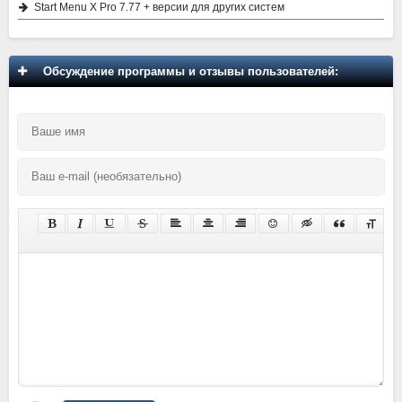
Start Menu X Pro 7.77 + версии для других систем
Обсуждение программы и отзывы пользователей: