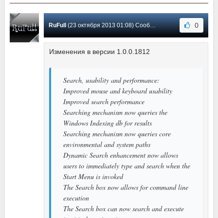
0
RuFull
(23 октября 2013 01:08) Сообщение #9
Изменения в версии 1.0.0.1812
Search, usability and performance:
Improved mouse and keyboard usability
Improved search performance
Searching mechanism now queries the
Windows Indexing db for results
Searching mechanism now queries core
environmental and system paths
Dynamic Search enhancement now allows
users to immediately type and search when the
Start Menu is invoked
The Search box now allows for command line
execution
The Search box can now search and execute