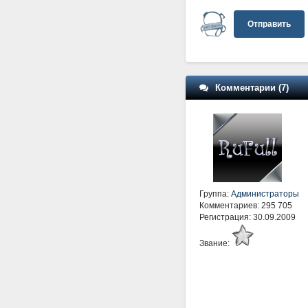
Отправить
Комментарии (7)
Группа:
Администраторы
Комментариев: 295 705
Регистрация: 30.09.2009
Звание: