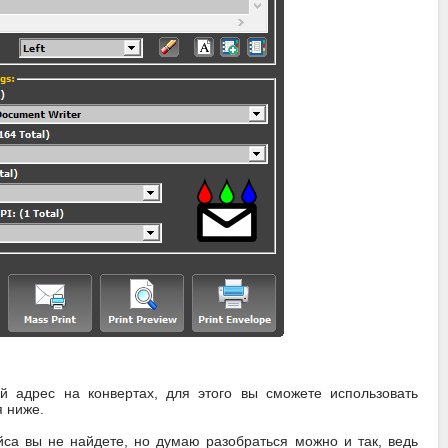
й адрес на конвертах, для этого вы сможете использовать
 ниже.
са вы не найдете, но думаю разобраться можно и так, ведь