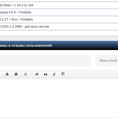
10 Beta + 1.54.3.11 x64
ckup 4.0.0 + Portable
3.2.27 + Rus + Portable
rt 2025.1.0.2985 - для всех систем
мы и отзывы пользователей: