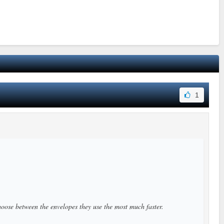
1
hoose between the envelopes they use the most much faster.