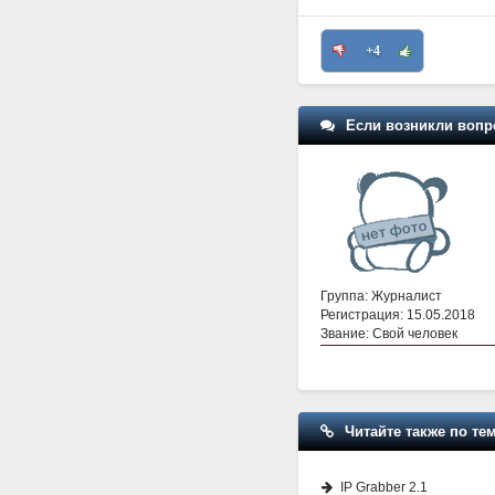
+4
Если возникли вопр
Группа: Журналист
Регистрация: 15.05.2018
Звание: Свой человек
Читайте также по тем
IP Grabber 2.1