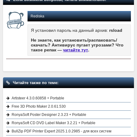
Rediska
Я установил пароль на данный архив:
rsload
Не знаете, как установить/распаковать/
скачать? Антивирус пугает угрозами? Что
такое репак —
читайте тут
.
Читайте также по теме:
Artisteer 4.3.0.60858 + Portable
Free 3D Photo Maker 2.0.61.530
RonyaSoft Poster Designer 2.3.23 + Portable
RonyaSoft CD DVD Label Maker 3.2.21 + Portable
BullZip PDF Printer Expert 2025.1.0.2985 - для всех систем