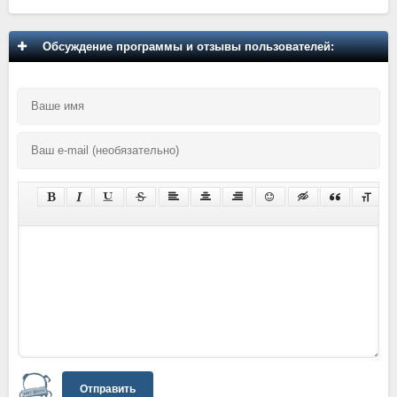
Обсуждение программы и отзывы пользователей:
Отправить