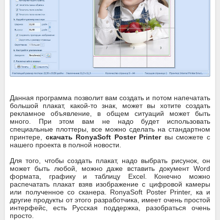
Данная программа позволит вам создать и потом напечатать
большой плакат, какой-то знак, может вы хотите создать
рекламное объявление, в общем ситуаций может быть
много. При этом вам не надо будет использовать
специальные плоттеры, все можно сделать на стандартном
принтере,
скачать RonyaSoft Poster Printer
вы сможете с
нашего проекта в полной новости.
Для того, чтобы создать плакат, надо выбрать рисунок, он
может быть любой, можно даже вставить документ Word
формата, графику и таблицу Excel. Конечно можно
распечатать плакат взяв изображение с цифровой камеры
или полученное со сканера. RonyaSoft Poster Printer, ка и
другие продукты от этого разработчика, имеет очень простой
интерфейс, есть Русская поддержка, разобраться очень
просто.