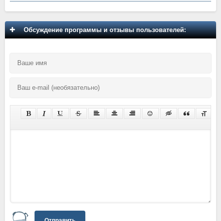
Обсуждение программы и отзывы пользователей:
Отправить