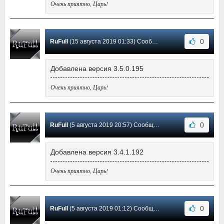
Очень приятно, Царь!
0
RuFull
(15 августа 2019 01:33) Сообщение #16
Добавлена версия 3.5.0.195
Очень приятно, Царь!
0
RuFull
(5 августа 2019 20:57) Сообщение #15
Добавлена версия 3.4.1.192
Очень приятно, Царь!
0
RuFull
(5 августа 2019 01:12) Сообщение #14