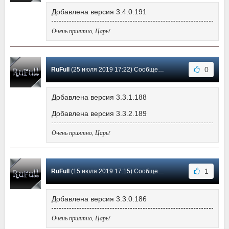
Добавлена версия 3.4.0.191
Очень приятно, Царь!
0
RuFull
(25 июля 2019 17:22) Сообщение #13
Добавлена версия 3.3.1.188
Добавлена версия 3.3.2.189
Очень приятно, Царь!
1
RuFull
(15 июля 2019 17:15) Сообщение #12
Добавлена версия 3.3.0.186
Очень приятно, Царь!