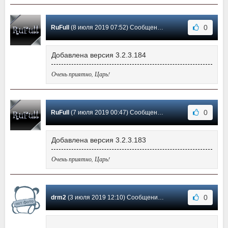
0
RuFull
(8 июля 2019 07:52) Сообщение #11
Добавлена версия 3.2.3.184
Очень приятно, Царь!
0
RuFull
(7 июля 2019 00:47) Сообщение #10
Добавлена версия 3.2.3.183
Очень приятно, Царь!
0
drm2
(3 июля 2019 12:10) Сообщение #9