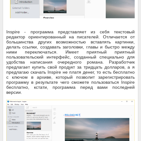
Inspire - программа представляет из себя текстовый
редактор ориентированный на писателей. Отличается от
большинства других возможностью вставлять картинки,
делать ссылки, создавать заголовки, главы и быстро между
ними переключаться. Имеет приятный приятный
пользовательский интерфейс, созданный специально для
удобства написания очередного романа. Разработчик
предлагает купить свой продукт за тридцать долларов, а я
предлагаю скачать Inspire не платя денег, то есть бесплатно
с ключом в архиве, который позволит зарегистрировать
программу в результате чего сможете пользоваться Inspire
бесплатно, кстати, программа перед вами последней
версии.