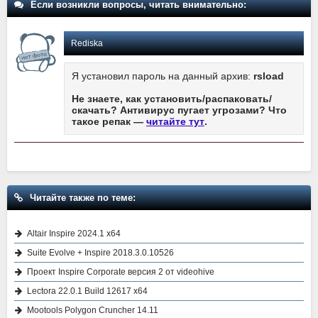
Если возникли вопросы, читать внимательно:
Rediska
Я установил пароль на данный архив:
rsload
Не знаете, как установить/распаковать/
скачать? Антивирус пугает угрозами? Что
такое репак —
читайте тут
.
Читайте также по теме:
Altair Inspire 2024.1 x64
Suite Evolve + Inspire 2018.3.0.10526
Проект Inspire Corporate версия 2 от videohive
Lectora 22.0.1 Build 12617 x64
Mootools Polygon Cruncher 14.11