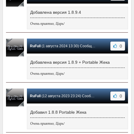
Добавлена версия 1.8.9.4
Очень приятно, Царь!
0
RuFull
(1 августа 2024 13:30) Сообщение #22
Добавлена версия 1.8.9 + Portable Жека
Очень приятно, Царь!
0
RuFull
(12 августа 2023 23:24) Сообщение #21
Добавил 1.8.8 Portable Жека
Очень приятно, Царь!