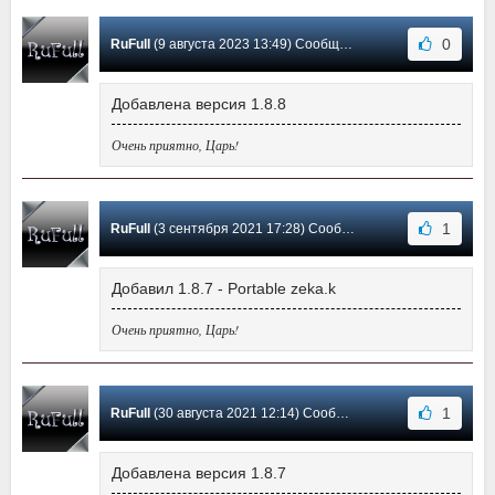
0
RuFull
(9 августа 2023 13:49) Сообщение #20
Добавлена версия 1.8.8
Очень приятно, Царь!
1
RuFull
(3 сентября 2021 17:28) Сообщение #19
Добавил 1.8.7 - Portable zeka.k
Очень приятно, Царь!
1
RuFull
(30 августа 2021 12:14) Сообщение #18
Добавлена версия 1.8.7