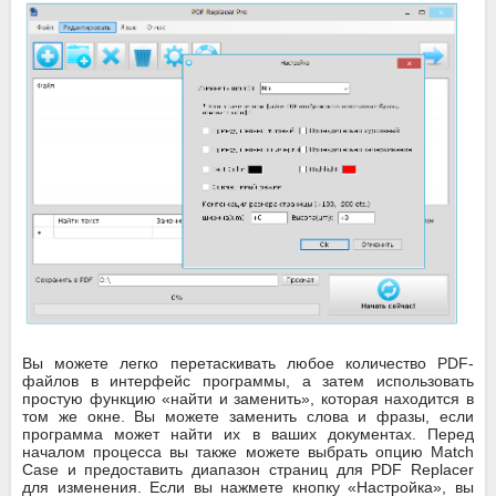
Вы можете легко перетаскивать любое количество PDF-
файлов в интерфейс программы, а затем использовать
простую функцию «найти и заменить», которая находится в
том же окне. Вы можете заменить слова и фразы, если
программа может найти их в ваших документах. Перед
началом процесса вы также можете выбрать опцию Match
Case и предоставить диапазон страниц для PDF Replacer
для изменения. Если вы нажмете кнопку «Настройка», вы