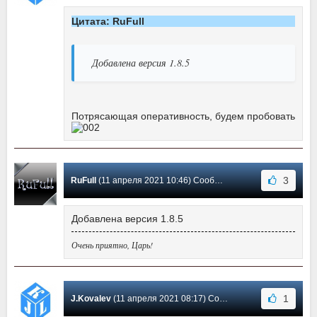
Цитата: RuFull
Добавлена версия 1.8.5
Потрясающая оперативность, будем пробовать
3
RuFull
(11 апреля 2021 10:46) Сообщение #11
Добавлена версия 1.8.5
Очень приятно, Царь!
1
J.Kovalev
(11 апреля 2021 08:17) Сообщение #10