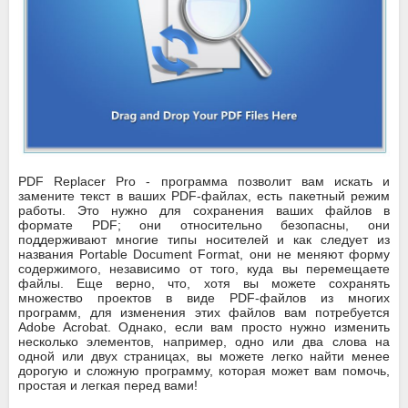
PDF Replacer Pro - программа позволит вам искать и
замените текст в ваших PDF-файлах, есть пакетный режим
работы. Это нужно для сохранения ваших файлов в
формате PDF; они относительно безопасны, они
поддерживают многие типы носителей и как следует из
названия Portable Document Format, они не меняют форму
содержимого, независимо от того, куда вы перемещаете
файлы. Еще верно, что, хотя вы можете сохранять
множество проектов в виде PDF-файлов из многих
программ, для изменения этих файлов вам потребуется
Adobe Acrobat. Однако, если вам просто нужно изменить
несколько элементов, например, одно или два слова на
одной или двух страницах, вы можете легко найти менее
дорогую и сложную программу, которая может вам помочь,
простая и легкая перед вами!