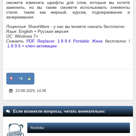
сможете изменить шрифты для слов, которые вы хотите
заменить, но вы также сможете использовать элементы
стиля, такие как жирный, курсив, подчеркивание и
зачеркивания.
Лицензия
: ShareWare - у нас вы можете скачать бесплатно
Язык
: English + Русская версия
ОС
: Windows 7+
Скачать
PDF Replacer 1.8.9.4 Portable Жека
бесплатно /
1.8.9.5 + ключ активации
+8
23-06-2025, 14:36
Если возникли вопросы, читать внимательно:
Rediska