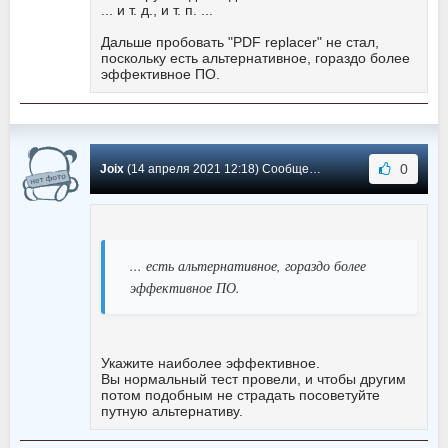
... и т. д., и т. п. ...
Дальше пробовать "PDF replacer" не стал,
поскольку есть альтернативное, гораздо более
эффективное ПО.
0
Joix
(14 апреля 2021 12:18) Сообщение #15
... есть альтернативное, гораздо более
эффективное ПО.
Укажите наиболее эффективное.
Вы нормальный тест провели, и чтобы другим
потом подобным не страдать посоветуйте
путную альтернативу.