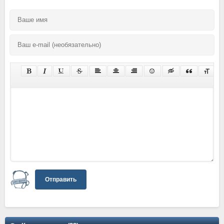
Отправить