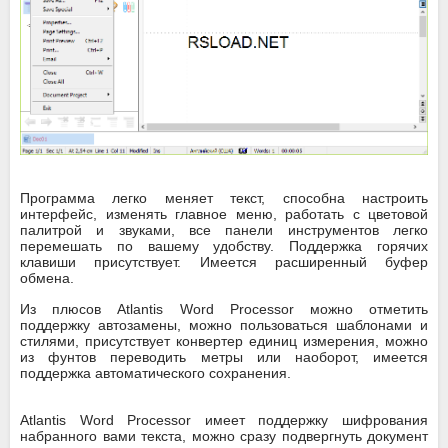
Программа легко меняет текст, способна настроить
интерфейс, изменять главное меню, работать с цветовой
палитрой и звуками, все панели инструментов легко
перемешать по вашему удобству. Поддержка горячих
клавиши присутствует. Имеется расширенный буфер
обмена.
Из плюсов Atlantis Word Processor можно отметить
поддержку автозамены, можно пользоваться шаблонами и
стилями, присутствует конвертер единиц измерения, можно
из фунтов переводить метры или наоборот, имеется
поддержка автоматического сохранения.
Atlantis Word Processor имеет поддержку шифрования
набранного вами текста, можно сразу подвергнуть документ