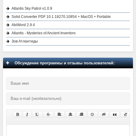
Atlantis Sky Patrol v1.0.9
Solid Converter PDF 10.1.18270.10854 + MacOS + Portable
AbiWord 2.9.4
Atlantis - Mysteries of Ancient Inventors
Зов Атлантиды
Обсуждение программы и отзывы пользователей: