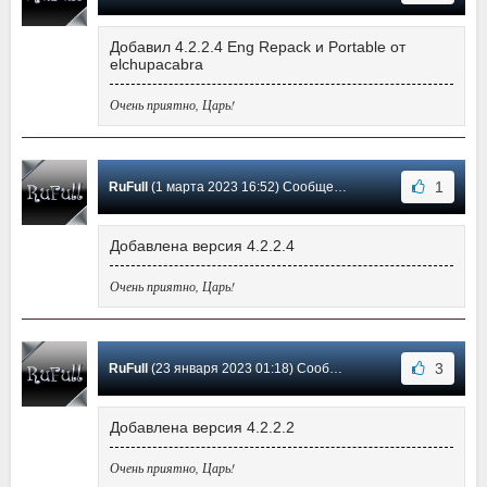
Добавил 4.2.2.4 Eng Repack и Portable от
elchupacabra
Очень приятно, Царь!
1
RuFull
(1 марта 2023 16:52) Сообщение #391
Добавлена версия 4.2.2.4
Очень приятно, Царь!
3
RuFull
(23 января 2023 01:18) Сообщение #390
Добавлена версия 4.2.2.2
Очень приятно, Царь!