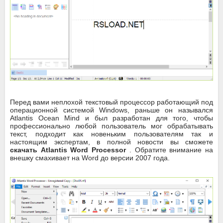
Перед вами неплохой текстовый процессор работающий под
операционной системой Windows, раньше он назывался
Atlantis Ocean Mind и был разработан для того, чтобы
профессионально любой пользователь мог обрабатывать
текст, подходит как новеньким пользователям так и
настоящим экспертам, в полной новости вы сможете
скачать Atlantis Word Processor
. Обратите внимание на
внешку смахивает на Word до версии 2007 года.