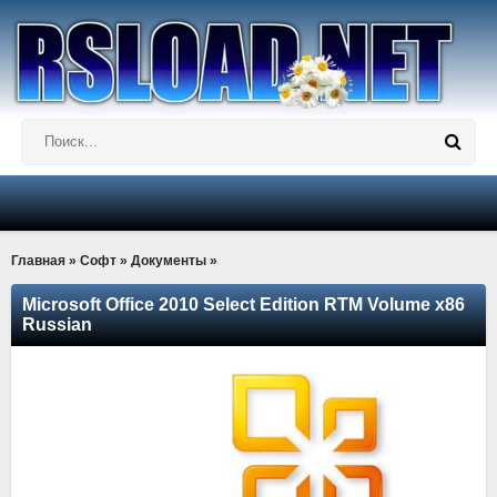
Главная
»
Софт
»
Документы
»
Microsoft Office 2010 Select Edition RTM Volume x86
Russian