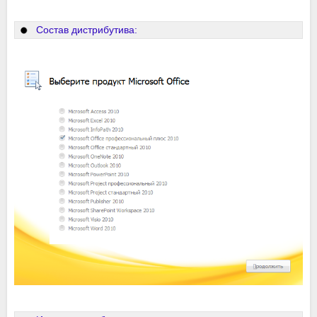
Состав дистрибутива: