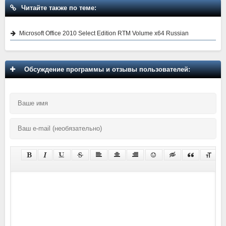
Читайте также по теме:
Microsoft Office 2010 Select Edition RTM Volume x64 Russian
Обсуждение программы и отзывы пользователей: