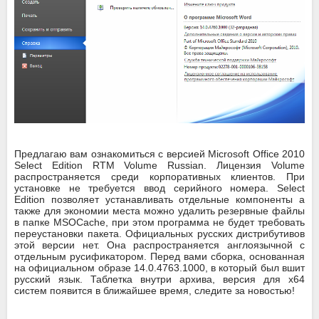
Предлагаю вам ознакомиться с версией Microsoft Office 2010
Select Edition RTM Volume Russian. Лицензия Volume
распространяется среди корпоративных клиентов. При
установке не требуется ввод серийного номера. Select
Edition позволяет устанавливать отдельные компоненты а
также для экономии места можно удалить резервные файлы
в папке MSOCache, при этом программа не будет требовать
переустановки пакета. Официальных русских дистрибутивов
этой версии нет. Она распространяется англоязычной с
отдельным русификатором. Перед вами сборка, основанная
на официальном образе 14.0.4763.1000, в который был вшит
русский язык. Таблетка внутри архива, версия для x64
систем появится в ближайшее время, следите за новостью!