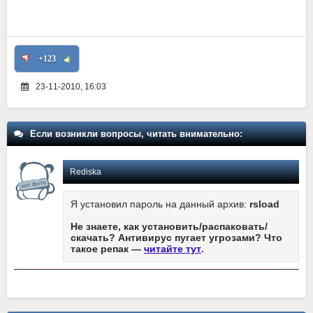
+123
23-11-2010, 16:03
Если возникли вопросы, читать внимательно:
Rediska
Я установил пароль на данный архив:
rsload
Не знаете, как установить/распаковать/
скачать? Антивирус пугает угрозами? Что
такое репак —
читайте тут
.