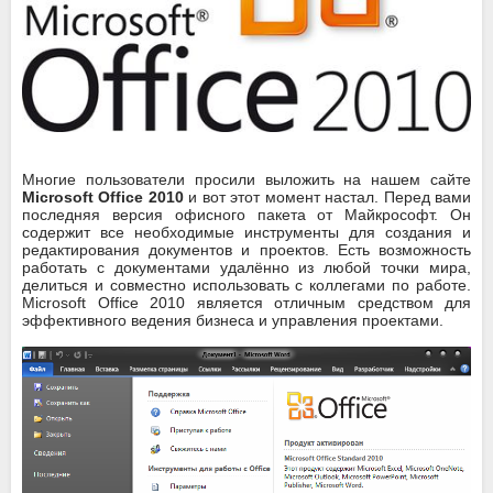
Многие пользователи просили выложить на нашем сайте
Microsoft Office 2010
и вот этот момент настал. Перед вами
последняя версия офисного пакета от Майкрософт. Он
содержит все необходимые инструменты для создания и
редактирования документов и проектов. Есть возможность
работать с документами удалённо из любой точки мира,
делиться и совместно использовать с коллегами по работе.
Microsoft Office 2010 является отличным средством для
эффективного ведения бизнеса и управления проектами.