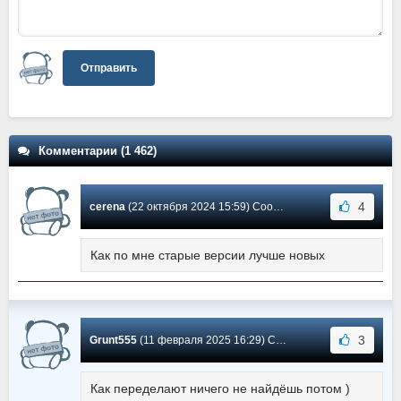
Отправить
Комментарии (1 462)
4
cerena
(22 октября 2024 15:59) Сообщение #1366
Как по мне старые версии лучше новых
3
Grunt555
(11 февраля 2025 16:29) Сообщение #1365
Как переделают ничего не найдёшь потом )