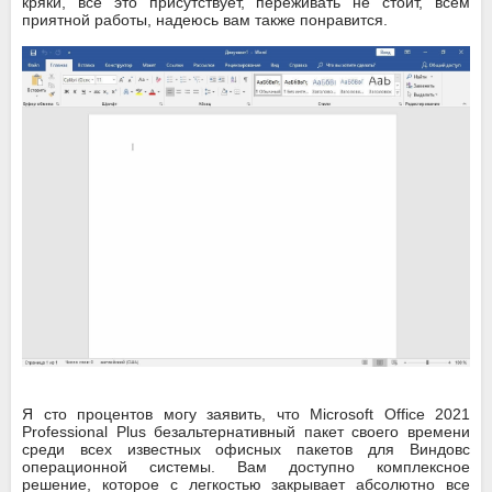
кряки, все это присутствует, переживать не стоит, всем
приятной работы, надеюсь вам также понравится.
Я сто процентов могу заявить, что Microsoft Office 2021
Professional Plus безальтернативный пакет своего времени
среди всех известных офисных пакетов для Виндовс
операционной системы. Вам доступно комплексное
решение, которое с легкостью закрывает абсолютно все