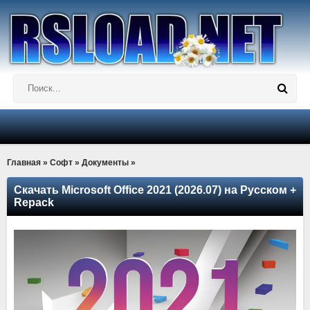
Главная
»
Софт
»
Документы
»
Скачать Microsoft Office 2021 (2026.07) на Русском +
Repack