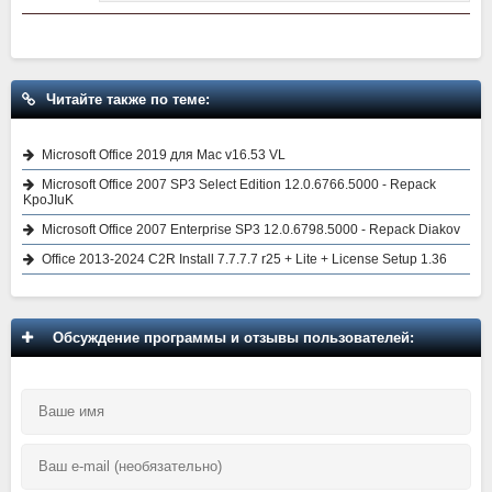
Читайте также по теме:
Microsoft Office 2019 для Mac v16.53 VL
Microsoft Office 2007 SP3 Select Edition 12.0.6766.5000 - Repack
KpoJIuK
Microsoft Office 2007 Enterprise SP3 12.0.6798.5000 - Repack Diakov
Office 2013-2024 C2R Install 7.7.7.7 r25 + Lite + License Setup 1.36
Обсуждение программы и отзывы пользователей: