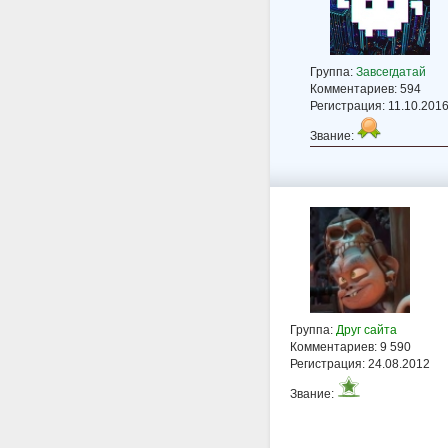
Группа:
Завсегдатай
Комментариев: 594
Регистрация: 11.10.201
Звание:
Группа:
Друг сайта
Комментариев: 9 590
Регистрация: 24.08.2012
Звание: