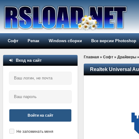
Софт
Репак
Windows сборки
Все версии Photoshop
Главная
»
Софт
»
Драйверы
Вход на сайт
Realtek Universal Au
Войти на сайт
Не запоминать меня