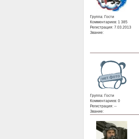
Группа: Гости
Комментариев: 1 385
Регистрация: 7.03.2013
Звание:
Группа: Гости
Комментариев: 0
Регистрация: --
Звание: