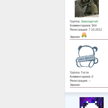
Группа:
Завсегдатай
Комментариев: 564
Регистрация: 7.10.2012
Звание:
Группа: Гости
Комментариев: 0
Регистрация: --
Звание: