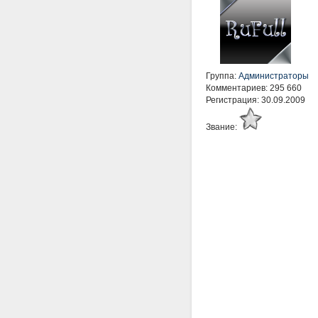
Группа:
Администраторы
Комментариев: 295 660
Регистрация: 30.09.2009
Звание: