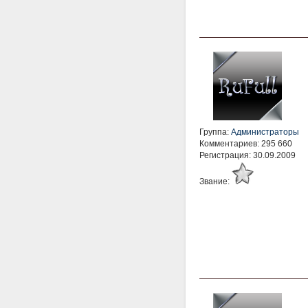
Группа:
Администраторы
Комментариев: 295 660
Регистрация: 30.09.2009
Звание: