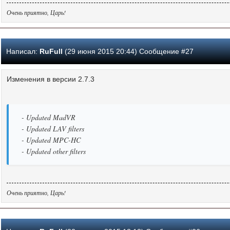
Очень приятно, Царь!
Написал:
RuFull
(29 июня 2015 20:44) Сообщение #27
Изменения в версии 2.7.3
- Updated MadVR
- Updated LAV filters
- Updated MPC-HC
- Updated other filters
Очень приятно, Царь!