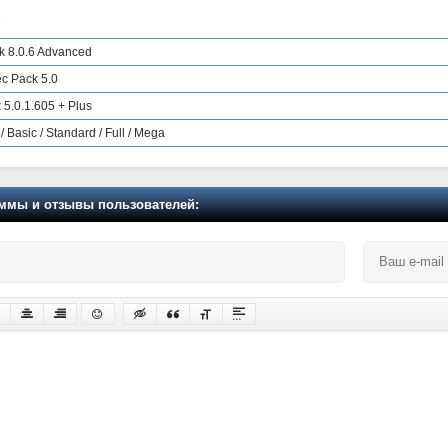
7
k 8.0.6 Advanced
c Pack 5.0
5.0.1.605 + Plus
 Basic / Standard / Full / Mega
мы и отзывы пользователей: