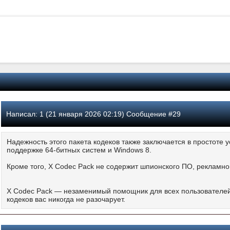
Написал:
1 (21 января 2026 02:19) Сообщение #29
Надежность этого пакета кодеков также заключается в простоте 
поддержке 64-битных систем и Windows 8.
Кроме того, X Codec Pack не содержит шпионского ПО, рекламно
X Codec Pack — незаменимый помощник для всех пользователей
кодеков вас никогда не разочарует.