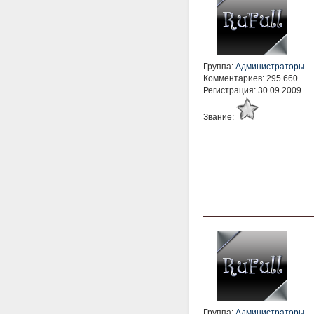
Группа:
Администраторы
Комментариев: 295 660
Регистрация: 30.09.2009
Звание:
Группа:
Администраторы