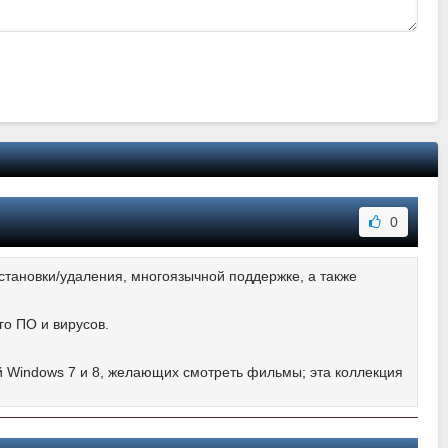
0
установки/удаления, многоязычной поддержке, а также
го ПО и вирусов.
 Windows 7 и 8, желающих смотреть фильмы; эта коллекция