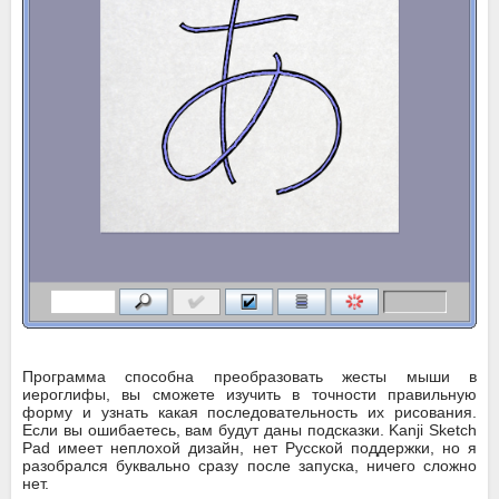
Программа способна преобразовать жесты мыши в
иероглифы, вы сможете изучить в точности правильную
форму и узнать какая последовательность их рисования.
Если вы ошибаетесь, вам будут даны подсказки. Kanji Sketch
Pad имеет неплохой дизайн, нет Русской поддержки, но я
разобрался буквально сразу после запуска, ничего сложно
нет.