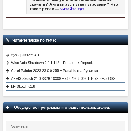
скачать? Антивирус пугает угрозами? Что
такое репак —
читайте тут
.
Читайте также по теме:
Sys Optimizer 3.0
Wise Auto Shutdown 2.1.1.112 + Portable + Repack
Corel Painter 2023 23.0.0.255 + Portable (на Русском)
AKVIS Sketch 21.0.3329.18388 + x64 / 20.5.3201.16780 MacOSX
My Sketch v1.9
Обсуждение программы и отзывы пользователей: