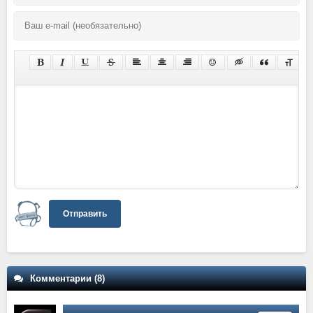
Отправить
Комментарии (8)