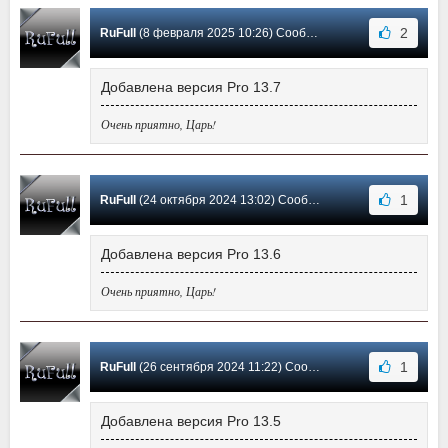
2
RuFull
(8 февраля 2025 10:26) Сообщение #134
Добавлена версия Pro 13.7
Очень приятно, Царь!
1
RuFull
(24 октября 2024 13:02) Сообщение #133
Добавлена версия Pro 13.6
Очень приятно, Царь!
1
RuFull
(26 сентября 2024 11:22) Сообщение #132
Добавлена версия Pro 13.5