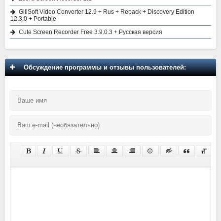
GiliSoft Video Converter 12.9 + Rus + Repack + Discovery Edition
12.3.0 + Portable
Cute Screen Recorder Free 3.9.0.3 + Русская версия
Обсуждение программы и отзывы пользователей: