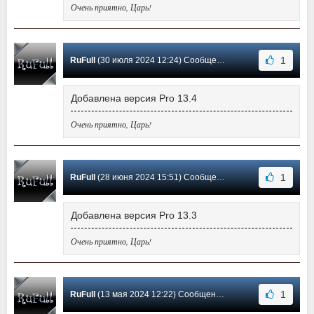
Очень приятно, Царь!
1
RuFull
(30 июля 2024 12:24) Сообщение #131
Добавлена версия Pro 13.4
Очень приятно, Царь!
1
RuFull
(28 июня 2024 15:51) Сообщение #130
Добавлена версия Pro 13.3
Очень приятно, Царь!
1
RuFull
(13 мая 2024 12:22) Сообщение #129