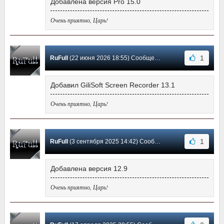
Добавлена версия Pro 15.0
Очень приятно, Царь!
1
RuFull
(22 июня 2026 18:55) Сообщение #139
Добавил GiliSoft Screen Recorder 13.1
Очень приятно, Царь!
1
RuFull
(3 сентября 2025 14:42) Сообщение #138
Добавлена версия 12.9
Очень приятно, Царь!