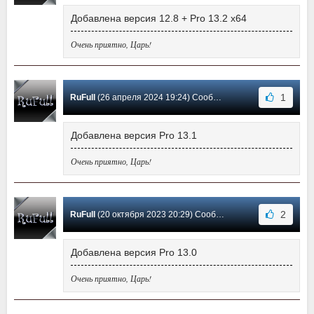
Добавлена версия 12.8 + Pro 13.2 x64
Очень приятно, Царь!
1
RuFull
(26 апреля 2024 19:24) Сообщение #128
Добавлена версия Pro 13.1
Очень приятно, Царь!
2
RuFull
(20 октября 2023 20:29) Сообщение #127
Добавлена версия Pro 13.0
Очень приятно, Царь!