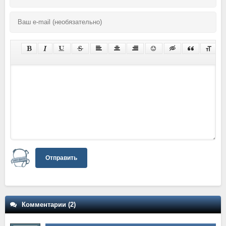
Отправить
Комментарии (2)