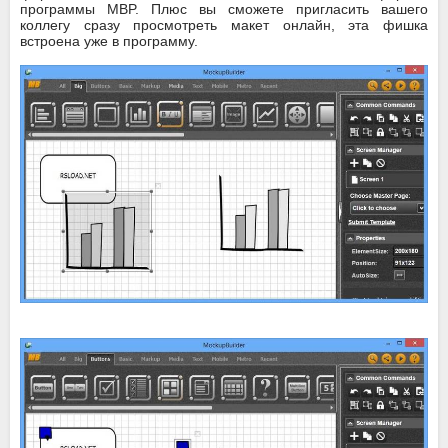
программы MBP. Плюс вы сможете пригласить вашего
коллегу сразу просмотреть макет онлайн, эта фишка
встроена уже в программу.