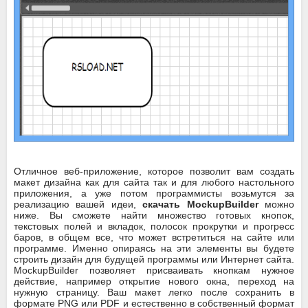
Отличное веб-приложение, которое позволит вам создать
макет дизайна как для сайта так и для любого настольного
приложения, а уже потом программисты возьмутся за
реализацию вашей идеи,
скачать MockupBuilder
можно
ниже. Вы сможете найти множество готовых кнопок,
текстовых полей и вкладок, полосок прокрутки и прогресс
баров, в общем все, что может встретиться на сайте или
программе. Именно опираясь на эти элементы вы будете
строить дизайн для будущей программы или Интернет сайта.
MockupBuilder позволяет присваивать кнопкам нужное
действие, например открытие нового окна, переход на
нужную страницу. Ваш макет легко после сохранить в
формате PNG или PDF и естественно в собственный формат