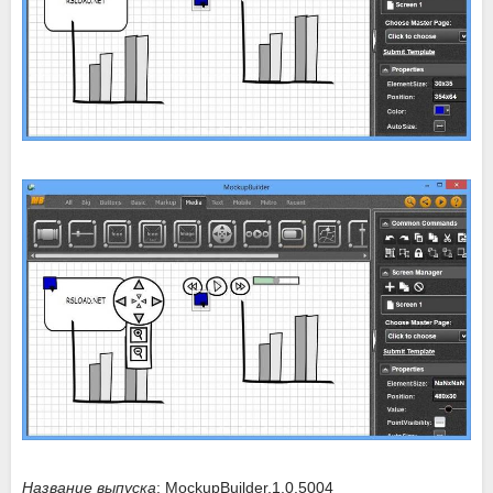
Название выпуска
: MockupBuilder.1.0.5004