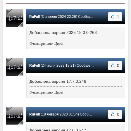
1
RuFull
(3 апреля 2024 22:26) Сообщение #56
Добавлена версия 2025 18.0.0.263
Очень приятно, Царь!
0
RuFull
(24 июля 2023 13:21) Сообщение #55
Добавлена версия 17.7.0.248
Очень приятно, Царь!
0
RuFull
(18 января 2023 01:54) Сообщение #54
Добавлена версия 17.6.0.247