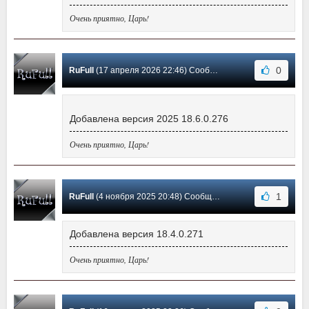
Очень приятно, Царь!
0
RuFull
(17 апреля 2026 22:46) Сообщение #61
Добавлена версия 2025 18.6.0.276
Очень приятно, Царь!
1
RuFull
(4 ноября 2025 20:48) Сообщение #60
Добавлена версия 18.4.0.271
Очень приятно, Царь!