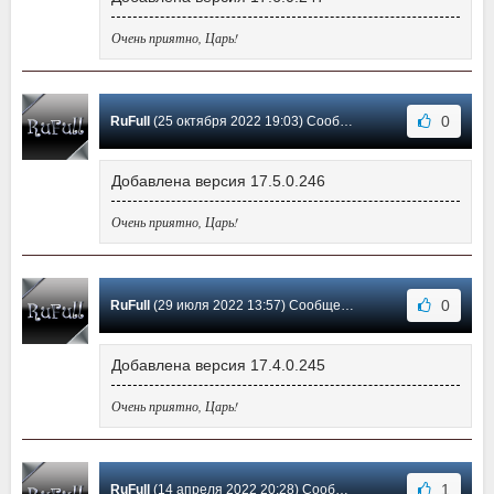
Очень приятно, Царь!
0
RuFull
(25 октября 2022 19:03) Сообщение #53
Добавлена версия 17.5.0.246
Очень приятно, Царь!
0
RuFull
(29 июля 2022 13:57) Сообщение #52
Добавлена версия 17.4.0.245
Очень приятно, Царь!
1
RuFull
(14 апреля 2022 20:28) Сообщение #51