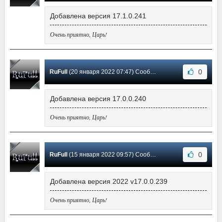
Добавлена версия 17.1.0.241
Очень приятно, Царь!
0
RuFull
(20 января 2022 07:47) Сообщение #46
Добавлена версия 17.0.0.240
Очень приятно, Царь!
0
RuFull
(15 января 2022 09:57) Сообщение #45
Добавлена версия 2022 v17.0.0.239
Очень приятно, Царь!