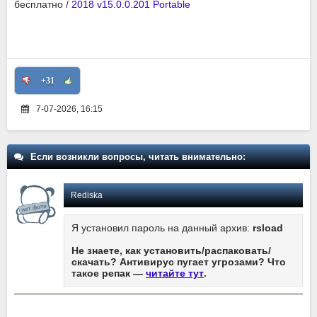
бесплатно /
2018 v15.0.0.201 Portable
+31
7-07-2026, 16:15
Если возникли вопросы, читать внимательно:
Rediska
Я установил пароль на данный архив:
rsload
Не знаете, как установить/распаковать/
скачать? Антивирус пугает угрозами? Что
такое репак —
читайте тут
.