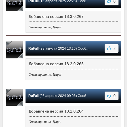
0
RuFull
(16 апреля 2025 22:26) Сообщение #59
Добавлена версия 18.3.0.267
Очень приятно, Царь!
2
RuFull
(23 августа 2024 13:16) Сообщение #58
Добавлена версия 18.2.0.265
Очень приятно, Царь!
0
RuFull
(26 апреля 2024 09:06) Сообщение #57
Добавлена версия 18.1.0.264
Очень приятно, Царь!