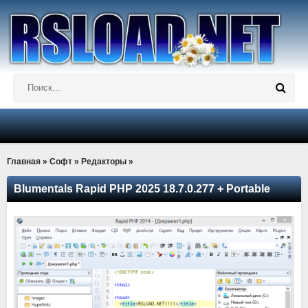
Главная
»
Софт
»
Редакторы
»
Blumentals Rapid PHP 2025 18.7.0.277 + Portable