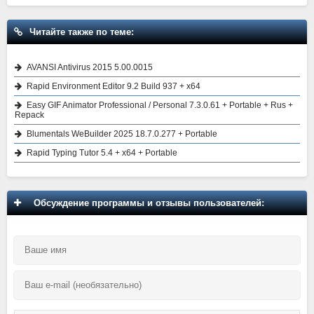
Читайте также по теме:
AVANSI Antivirus 2015 5.00.0015
Rapid Environment Editor 9.2 Build 937 + x64
Easy GIF Animator Professional / Personal 7.3.0.61 + Portable + Rus +
Repack
Blumentals WeBuilder 2025 18.7.0.277 + Portable
Rapid Typing Tutor 5.4 + x64 + Portable
Обсуждение программы и отзывы пользователей: