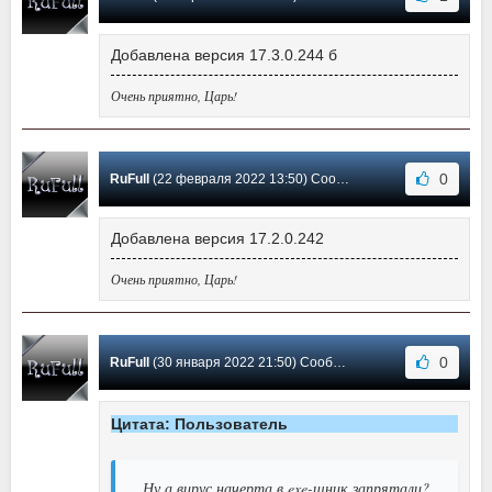
Добавлена версия 17.3.0.244 б
Очень приятно, Царь!
0
RuFull
(22 февраля 2022 13:50) Сообщение #50
Добавлена версия 17.2.0.242
Очень приятно, Царь!
0
RuFull
(30 января 2022 21:50) Сообщение #49
Цитата: Пользователь
Ну а вирус начерта в exe-шник запрятали?