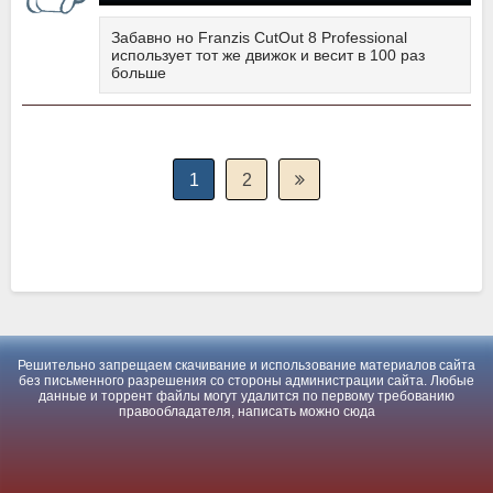
Забавно но Franzis CutOut 8 Professional
использует тот же движок и весит в 100 раз
больше
1
2
Решительно запрещаем скачивание и использование материалов сайта
без письменного разрешения со стороны администрации сайта. Любые
данные и торрент файлы могут удалится по первому требованию
правообладателя, написать можно
сюда