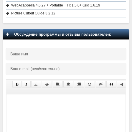
WebAcappella 4.6.27 + Portable + Fx 1.5.0+ Grid 1.6.19
Picture Cutout Guide 3.2.12
Обсуждение программы и отзывы пользователей: