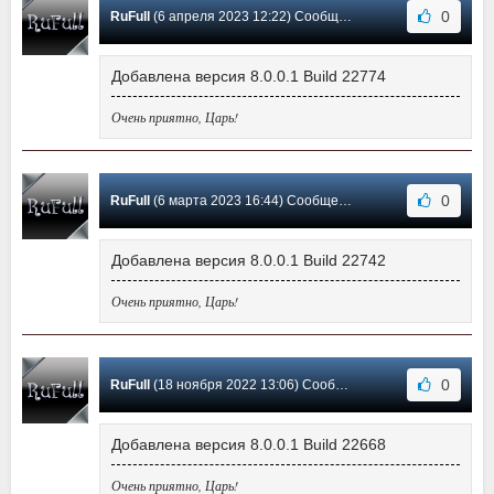
0
RuFull
(6 апреля 2023 12:22) Сообщение #37
Добавлена версия 8.0.0.1 Build 22774
Очень приятно, Царь!
0
RuFull
(6 марта 2023 16:44) Сообщение #36
Добавлена версия 8.0.0.1 Build 22742
Очень приятно, Царь!
0
RuFull
(18 ноября 2022 13:06) Сообщение #35
Добавлена версия 8.0.0.1 Build 22668
Очень приятно, Царь!