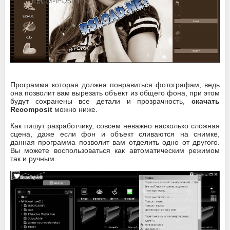
Программа которая должна понравиться фотографам, ведь
она позволит вам вырезать объект из общего фона, при этом
будут сохранены все детали и прозрачность,
скачать
Recomposit
можно ниже.
Как пишут разработчику, совсем неважно насколько сложная
сцена, даже если фон и объект сливаются на снимке,
данная программа позволит вам отделить одно от другого.
Вы можете воспользоваться как автоматическим режимом
так и ручным.