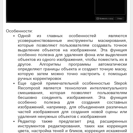
Особенности:
Одной из главных особенностей являются
усовершенствованные инструменты маскирования,
которые позволяют пользователям создавать точное
выделение объектов на изображении. Эта функция
особенно полезна для удаления фона или выделения
объектов из одного изображения, чтобы поместить их в
другое. Алгоритмы программы автоматически
определяют границы объекта и создают точную маску,
которую затем можно точно настроить с помощью
ручных корректировок
Еще одной примечательной особенностью Stepok
Recomposit является технология интеллектуального
смешивания, которая позволяет пользователям
бесшовно соединять изображения. Эта функция
особенно полезна для создания составных
изображений, например, для объединения различных
частей изображения для создания новой сцены или
удаления ненужных объектов с изображения
Редактор также предлагает ряд расширенных
инструментов редактирования, таких как коррекция
цвета, настройка теней и бликов, коррекция искажений