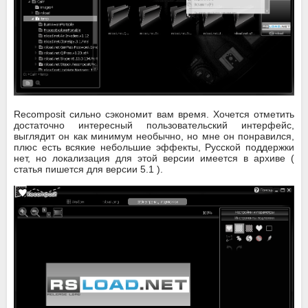
Recomposit сильно сэкономит вам время. Хочется отметить
достаточно интересный пользовательский интерфейс,
выглядит он как минимум необычно, но мне он понравился,
плюс есть всякие небольшие эффекты, Русской поддержки
нет, но локализация для этой версии имеется в архиве (
статья пишется для версии 5.1 ).