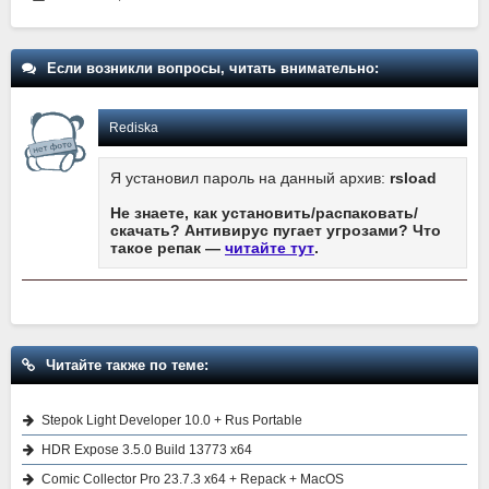
Если возникли вопросы, читать внимательно:
Rediska
Я установил пароль на данный архив:
rsload
Не знаете, как установить/распаковать/
скачать? Антивирус пугает угрозами? Что
такое репак —
читайте тут
.
Читайте также по теме:
Stepok Light Developer 10.0 + Rus Portable
HDR Expose 3.5.0 Build 13773 x64
Comic Collector Pro 23.7.3 x64 + Repack + MacOS