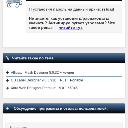
Я установил пароль на данный архив:
rsload
Не знаете, как установить/распаковать/
скачать? Антивирус пугает угрозами? Что
такое репак —
читайте тут
.
Читайте также по теме:
Alligator Flash Designer 8.0.32 + keygen
CD Label Designer 9.0.3.920 + Rus + Portable
Xara Web Designer Premium 19.0.1.65946
Обсуждение программы и отзывы пользователей: