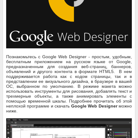
Познакомьтесь с Google Web Designer - простым, удобным,
бесплатным приложением на русском языке от Google,
предназначенным для создания веб-страниц, баннеров,
объявлений и другого контента в формате HTML5. В нем
поддерживается работа как с кодом страницы, так и в
представлении ее визуального дизайна, в браузере в вашей
ОС, выбранном по умолчанию. В режиме макета можно
использовать инструменты для рисования, добавлять текст и
трехмерные объекты, а также анимировать элементы с
помощью временной шкалы. Подробнее прочитать об этой
неплохой программе и скачать
Google Web Designer
можно
ниже.