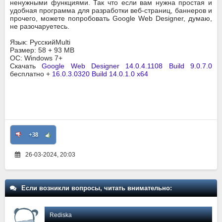
ненужными функциями. Так что если вам нужна простая и
удобная программа для разработки веб-страниц, баннеров и
прочего, можете попробовать Google Web Designer, думаю,
не разочаруетесь.
Язык: РусскийMulti
Размер: 58 + 93 MB
ОС: Windows 7+
Скачать
Google Web Designer 14.0.4.1108 Build 9.0.7.0
бесплатно +
16.0.3.0320 Build 14.0.1.0 x64
+38
26-03-2024, 20:03
Если возникли вопросы, читать внимательно:
Rediska