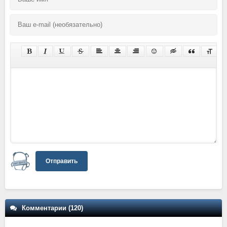
Отправить
Комментарии (120)