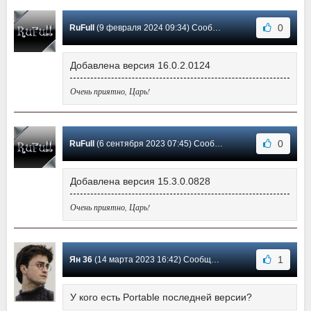
0
RuFull
(9 февраля 2024 09:34) Сообщение #109
Добавлена версия 16.0.2.0124
Очень приятно, Царь!
0
RuFull
(6 сентября 2023 07:45) Сообщение #108
Добавлена версия 15.3.0.0828
Очень приятно, Царь!
1
Ян 36
(14 марта 2023 16:42) Сообщение #107
У кого есть Portable последней версии?