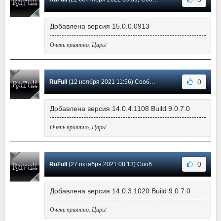
Добавлена версия 15.0.0.0913
Очень приятно, Царь!
0
RuFull
(12 ноября 2021 11:56) Сообщение #96
Добавлена версия 14.0.4.1108 Build 9.0.7.0
Очень приятно, Царь!
0
RuFull
(27 октября 2021 08:13) Сообщение #95
Добавлена версия 14.0.3.1020 Build 9.0.7.0
Очень приятно, Царь!