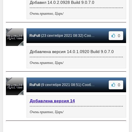
Добавил 14.0.2.0928 Build 9.0.7.0
Очень приятно, Царь!
0
RuFull
(23 сентября 2021 08:32) Сообщение #91
Добавлена версия 14.0.1.0920 Build 9.0.7.0
Очень приятно, Царь!
0
RuFull
(9 сентября 2021 08:51) Сообщение #90
Добавлена версия 14
Очень приятно, Царь!