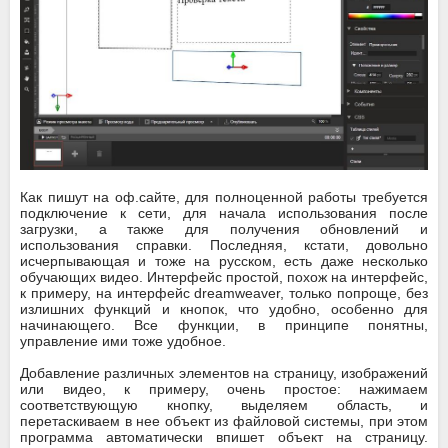
Как пишут на оф.сайте, для полноценной работы требуется
подключение к сети, для начала использования после
загрузки, а также для получения обновлений и
использования справки. Последняя, кстати, довольно
исчерпывающая и тоже на русском, есть даже несколько
обучающих видео. Интерфейс простой, похож на интерфейс,
к примеру, на интерфейс dreamweaver, только попроще, без
излишних функций и кнопок, что удобно, особенно для
начинающего. Все функции, в принципе понятны,
управление ими тоже удобное.
Добавление различных элементов на страницу, изображений
или видео, к примеру, очень простое: нажимаем
соответствующую кнопку, выделяем область, и
перетаскиваем в нее объект из файловой системы, при этом
программа автоматически впишет объект на страницу.