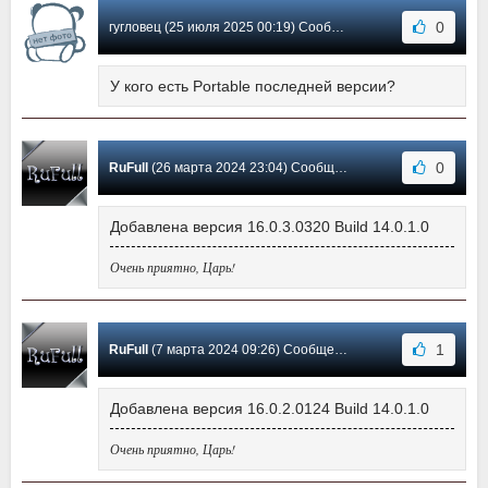
0
гугловец (25 июля 2025 00:19) Сообщение #112
У кого есть Portable последней версии?
0
RuFull
(26 марта 2024 23:04) Сообщение #111
Добавлена версия 16.0.3.0320 Build 14.0.1.0
Очень приятно, Царь!
1
RuFull
(7 марта 2024 09:26) Сообщение #110
Добавлена версия 16.0.2.0124 Build 14.0.1.0
Очень приятно, Царь!