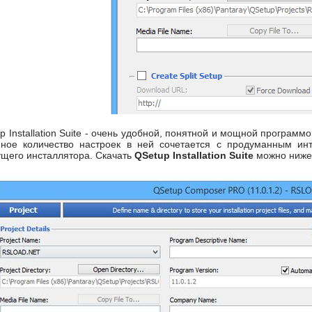
 Installation Suite - очень удобной, понятной и мощной программ
ное количество настроек в ней сочетается с продуманным ин
щего инсталлятора. Скачать
QSetup Installation Suite
можно ниже