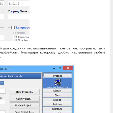
ой для создания инсталляционных пакетов, как программ, так и
терфейсом, благодаря которому удобно настраивать любые
.