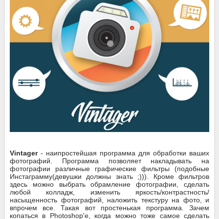
Vintager
- наипростейшая программа для обработки ваших
фотографий. Программа позволяет накладывать на
фотографии различные графические фильтры (подобные
Инстаграмму(девушки должны знать ;))). Кроме фильтров
здесь можно выбрать обрамление фотографии, сделать
любой колладж, изменить яркость/контрастность/
насыщенность фотографий, наложить текстуру на фото, и
впрочем все. Такая вот простенькая программа. Зачем
копаться в Photoshop'е, когда можно тоже самое сделать