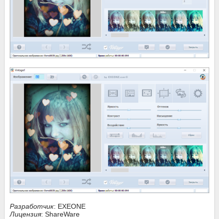
Разработчик
: EXEONE
Лицензия
: ShareWare