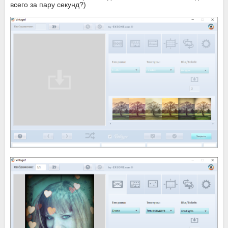
всего за пару секунд?)