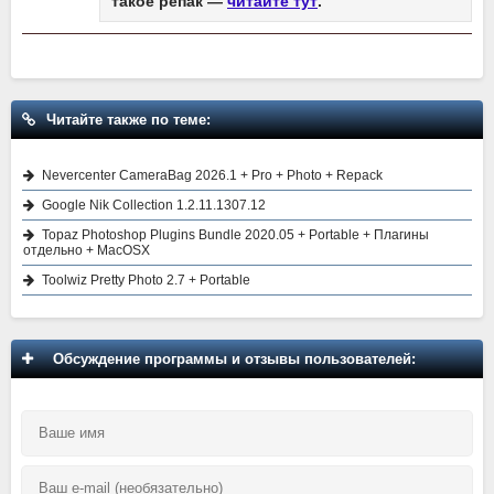
такое репак —
читайте тут
.
Читайте также по теме:
Nevercenter CameraBag 2026.1 + Pro + Photo + Repack
Google Nik Collection 1.2.11.1307.12
Topaz Photoshop Plugins Bundle 2020.05 + Portable + Плагины
отдельно + MacOSX
Toolwiz Pretty Photo 2.7 + Portable
Обсуждение программы и отзывы пользователей: