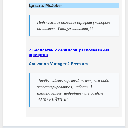
Цитата: Mr.Joker
Подскажите название шрифта (которым
на постере Vintager написано)??
7 Бесплатных сервисов распознавания
шрифтов
Activation Vintager 2 Premium
Чтобы видеть скрытый текст, вам надо
зарегистрироваться, набрать 5
комментариев, подробности в разделе
ЧАВО-РЕЙТИНГ