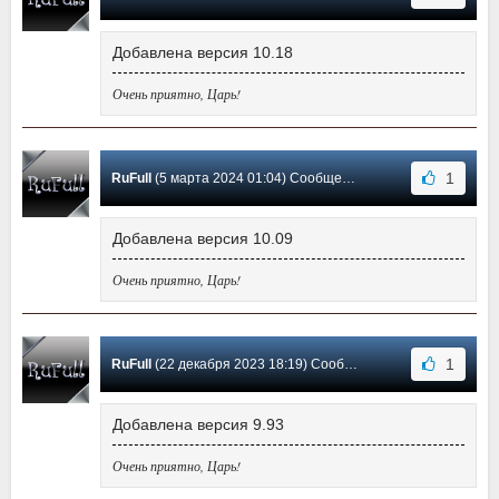
Добавлена версия 10.18
Очень приятно, Царь!
1
RuFull
(5 марта 2024 01:04) Сообщение #29
Добавлена версия 10.09
Очень приятно, Царь!
1
RuFull
(22 декабря 2023 18:19) Сообщение #28
Добавлена версия 9.93
Очень приятно, Царь!