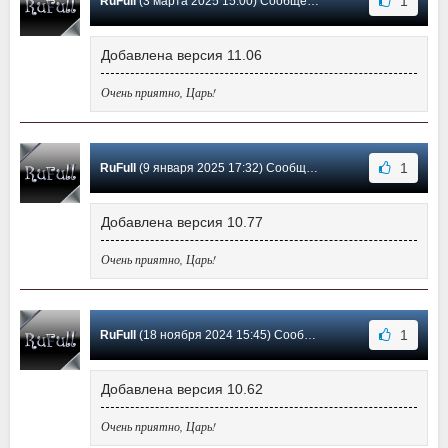
1
RuFull
(3 марта 2025 15:00) Сообщение #38
Добавлена версия 11.06
Очень приятно, Царь!
1
RuFull
(9 января 2025 17:32) Сообщение #37
Добавлена версия 10.77
Очень приятно, Царь!
1
RuFull
(18 ноября 2024 15:45) Сообщение #36
Добавлена версия 10.62
Очень приятно, Царь!