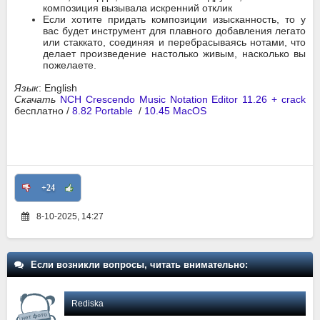
композиция вызывала искренний отклик
Если хотите придать композиции изысканность, то у
вас будет инструмент для плавного добавления легато
или стаккато, соединяя и перебрасываясь нотами, что
делает произведение настолько живым, насколько вы
пожелаете.
Язык
: English
Скачать
NCH Crescendo Music Notation Editor 11.26 + crack
бесплатно /
8.82 Portable
/
10.45 MacOS
+24
8-10-2025, 14:27
Если возникли вопросы, читать внимательно:
Rediska