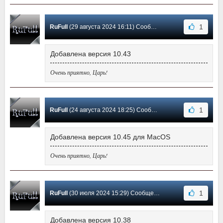
1
RuFull
(29 августа 2024 16:11) Сообщение #35
Добавлена версия 10.43
Очень приятно, Царь!
1
RuFull
(24 августа 2024 18:25) Сообщение #34
Добавлена версия 10.45 для MacOS
Очень приятно, Царь!
1
RuFull
(30 июля 2024 15:29) Сообщение #33
Добавлена версия 10.38