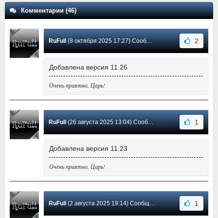
Комментарии (46)
2
RuFull
(8 октября 2025 17:27) Сообщение #43
Добавлена версия 11.26
Очень приятно, Царь!
1
RuFull
(26 августа 2025 13:04) Сообщение #42
Добавлена версия 11.23
Очень приятно, Царь!
1
RuFull
(2 августа 2025 19:14) Сообщение #41