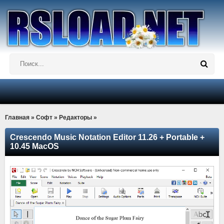
Главная
»
Софт
»
Редакторы
»
Crescendo Music Notation Editor 11.26 + Portable +
10.45 MacOS