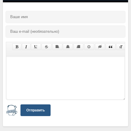
Отправить