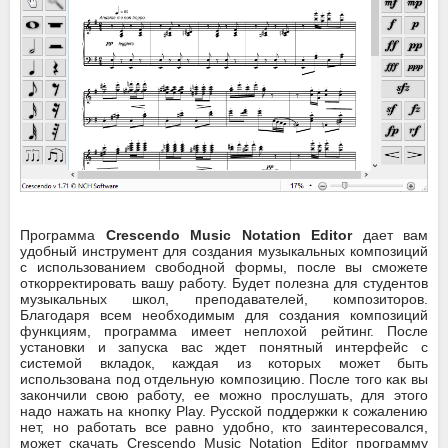
Программа
Crescendo Music Notation Editor
дает вам
удобный инструмент для создания музыкальных композиций
с использованием свободной формы, после вы сможете
откорректировать вашу работу. Будет полезна для студентов
музыкальных школ, преподавателей, композиторов.
Благодаря всем необходимым для создания композиций
функциям, программа имеет неплохой рейтинг. После
установки и запуска вас ждет понятный интерфейс с
системой вкладок, каждая из которых может быть
использована под отдельную композицию. После того как вы
закончили свою работу, ее можно прослушать, для этого
надо нажать на кнопку Play. Русской поддержки к сожалению
нет, но работать все равно удобно, кто заинтересовался,
может скачать Crescendo Music Notation Editor программу