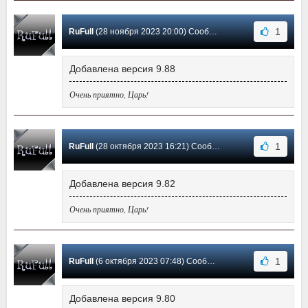
1
RuFull
(28 ноября 2023 20:00) Сообщение #27
Добавлена версия 9.88
Очень приятно, Царь!
1
RuFull
(28 октября 2023 16:21) Сообщение #26
Добавлена версия 9.82
Очень приятно, Царь!
1
RuFull
(6 октября 2023 07:48) Сообщение #25
Добавлена версия 9.80