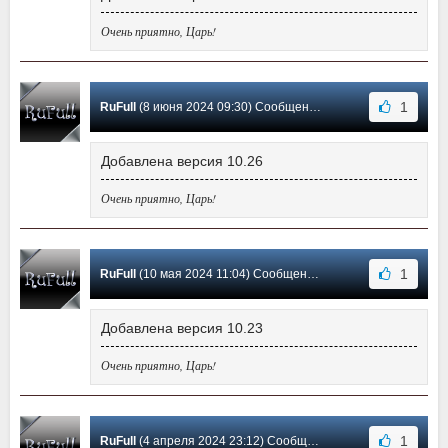
Очень приятно, Царь!
1
RuFull
(8 июня 2024 09:30) Сообщение #32
Добавлена версия 10.26
Очень приятно, Царь!
1
RuFull
(10 мая 2024 11:04) Сообщение #31
Добавлена версия 10.23
Очень приятно, Царь!
1
RuFull
(4 апреля 2024 23:12) Сообщение #30