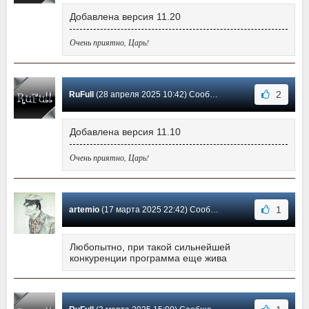
Добавлена версия 11.20
Очень приятно, Царь!
2
RuFull
(28 апреля 2025 10:42) Сообщение #40
Добавлена версия 11.10
Очень приятно, Царь!
1
artemio
(17 марта 2025 22:42) Сообщение #39
Любопытно, при такой сильнейшей
конкуренции программа еще жива