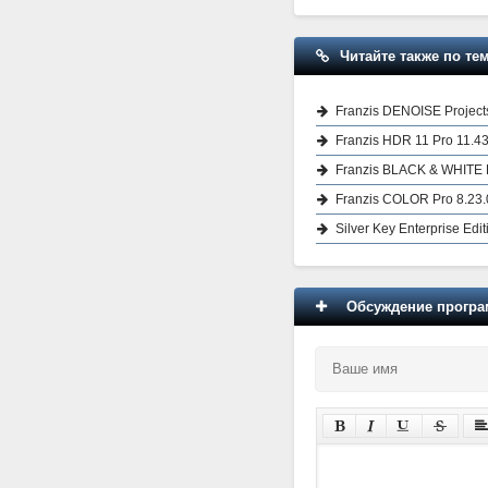
Читайте также по тем
Franzis DENOISE Projects
Franzis HDR 11 Pro 11.4
Franzis BLACK & WHITE 
Franzis COLOR Pro 8.23.
Silver Key Enterprise Edit
Обсуждение програм