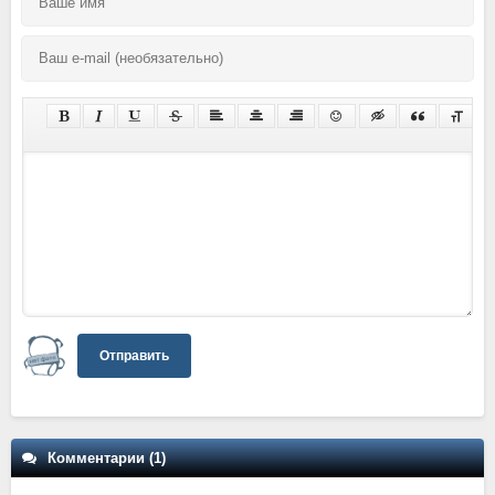
Отправить
Комментарии (1)