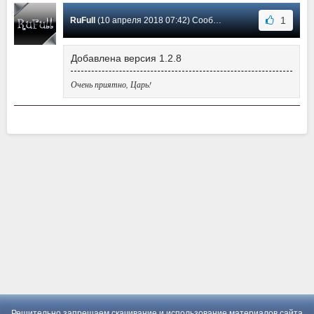
1
RuFull
(10 апреля 2018 07:42) Сообщение #1
Добавлена версия 1.2.8
Очень приятно, Царь!
Решительно запрещаем скачивание и использование материалов сайта