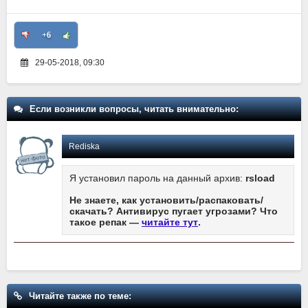
+6
29-05-2018, 09:30
Если возникли вопросы, читать внимательно:
Rediska
Я установил пароль на данный архив:
rsload
Не знаете, как установить/распаковать/
скачать? Антивирус пугает угрозами? Что
такое репак —
читайте тут
.
Читайте также по теме: