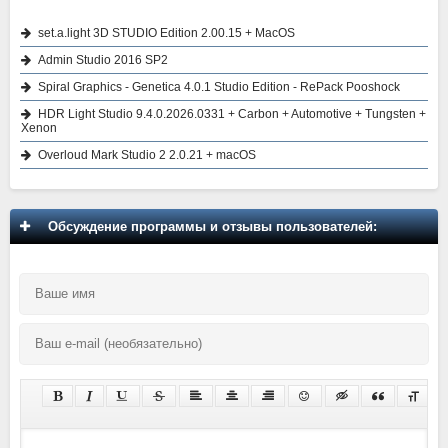
set.a.light 3D STUDIO Edition 2.00.15 + MacOS
Admin Studio 2016 SP2
Spiral Graphics - Genetica 4.0.1 Studio Edition - RePack Pooshock
HDR Light Studio 9.4.0.2026.0331 + Carbon + Automotive + Tungsten +
Xenon
Overloud Mark Studio 2 2.0.21 + macOS
Обсуждение программы и отзывы пользователей: