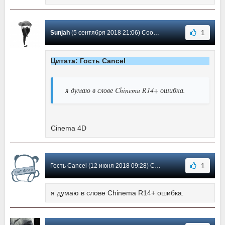
1
Sunjah
(5 сентября 2018 21:06) Сообщение #3
Цитата: Гость Cancel
я думаю в слове Chinema R14+ ошибка.
Cinema 4D
1
Гость Cancel (12 июня 2018 09:28) Сообщение #2
я думаю в слове Chinema R14+ ошибка.