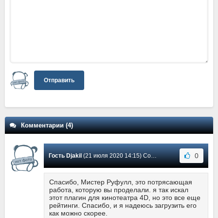
Отправить
Комментарии (4)
0
Гость Djakil
(21 июля 2020 14:15) Сообщение #4
Спасибо, Мистер Руфулл, это потрясающая
работа, которую вы проделали. я так искал
этот плагин для кинотеатра 4D, но это все еще
рейтинги. Спасибо, и я надеюсь загрузить его
как можно скорее.