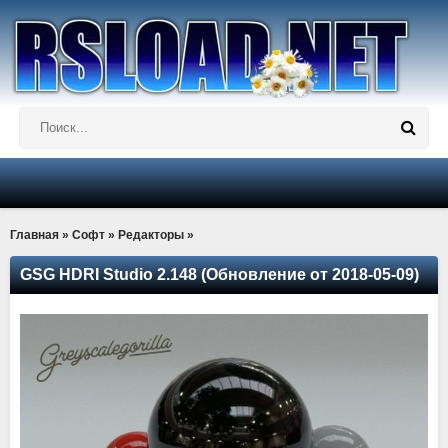
Главная
»
Софт
»
Редакторы
»
GSG HDRI Studio 2.148 (Обновление от 2018-05-09)