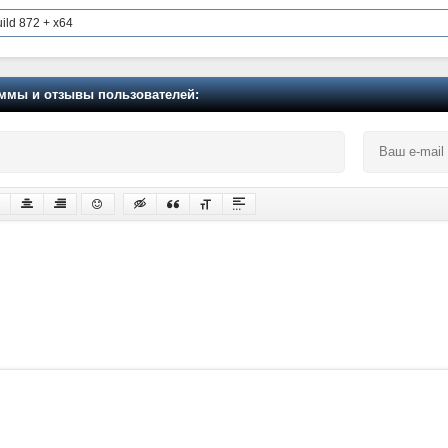
ild 872 + x64
мы и отзывы пользователей: