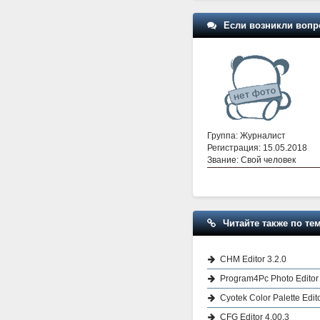
Если возникли вопр
Группа: Журналист
Регистрация: 15.05.2018
Звание: Свой человек
Читайте также по тем
CHM Editor 3.2.0
Program4Pc Photo Editor 
Cyotek Color Palette Edito
CFG Editor 4.00.3