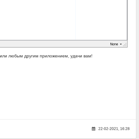
 или любым другим приложением, удачи вам!
22-02-2021, 16:28