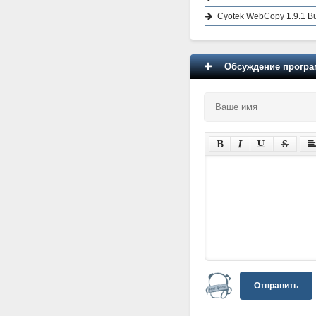
Cyotek WebCopy 1.9.1 Bu
Обсуждение програм
Отправить