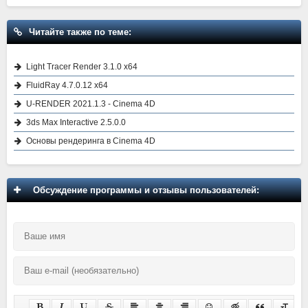
Читайте также по теме:
Light Tracer Render 3.1.0 x64
FluidRay 4.7.0.12 x64
U-RENDER 2021.1.3 - Cinema 4D
3ds Max Interactive 2.5.0.0
Основы рендеринга в Cinema 4D
Обсуждение программы и отзывы пользователей: