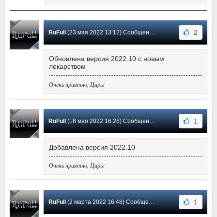
2
RuFull
(23 мая 2022 13:12) Сообщение #5
Обновлена версия 2022.10 с новым
лекарством
Очень приятно, Царь!
1
RuFull
(18 мая 2022 16:28) Сообщение #4
Добавлена версия 2022.10
Очень приятно, Царь!
1
RuFull
(2 марта 2022 16:48) Сообщение #3