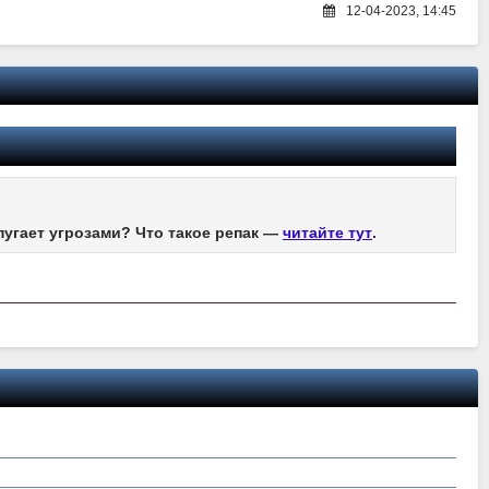
12-04-2023, 14:45
пугает угрозами? Что такое репак —
читайте тут
.