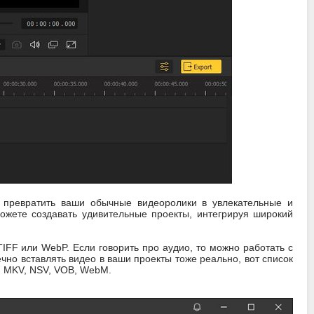
превратить ваши обычные видеоролики в увлекательные и
ожете создавать удивительные проекты, интегрируя широкий
FF или WebP. Если говорить про аудио, то можно работать с
но вставлять видео в ваши проекты тоже реально, вот список
, MKV, NSV, VOB, WebM.