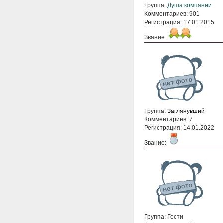
Группа:
Душа компании
Комментариев: 901
Регистрация: 17.01.2015
Звание:
Группа:
Заглянувший
Комментариев: 7
Регистрация: 14.01.2022
Звание:
Группа: Гости