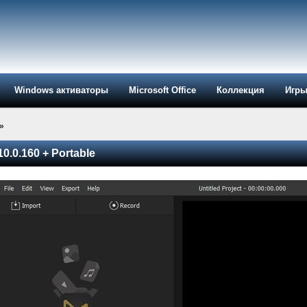
Windows активаторы
Microsoft Office
Коллекция
Игр
»
0.0.160 + Portable