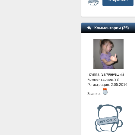
Комментарии (25)
Группа:
Заглянувший
Комментариев: 33
Регистрация: 2.05.2016
Звание: