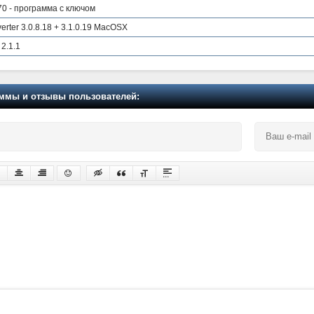
70 - программа с ключом
erter 3.0.8.18 + 3.1.0.19 MacOSX
 2.1.1
мы и отзывы пользователей: